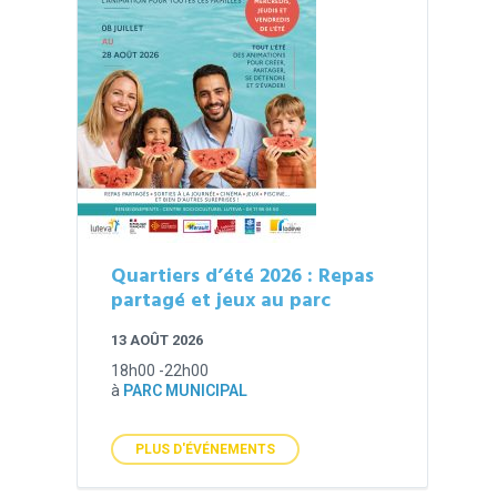
Quartiers d’été 2026 : Repas
partagé et jeux au parc
13 AOÛT 2026
18h00 -22h00
à
PARC MUNICIPAL
PLUS D'ÉVÉNEMENTS