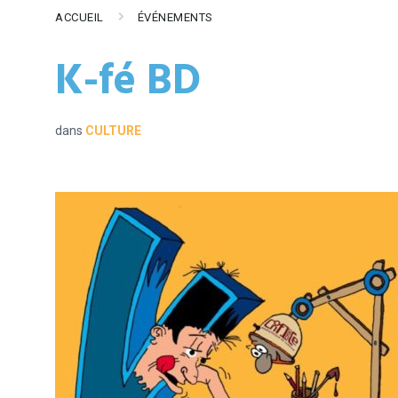
ACCUEIL
ÉVÉNEMENTS
K-fé BD
dans
CULTURE