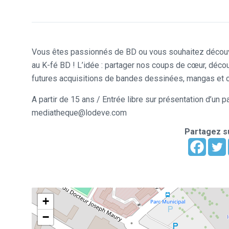
Vous êtes passionnés de BD ou vous souhaitez découvr
au K-fé BD ! L’idée : partager nos coups de cœur, déco
futures acquisitions de bandes dessinées, mangas et 
A partir de 15 ans / Entrée libre sur présentation d’un
mediatheque@lodeve.com
Partagez su
+
−