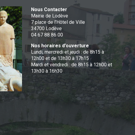
Nous Contacter
Mairie de Lodève
7 place de l'Hôtel de Ville
34700 Lodève
04 67 88 86 00
Nos horaires d’ouverture
Lundi, mercredi et jeudi : de 8h15 à
12h00 et de 13h30 à 17h15
Mardi et vendredi : de 8h15 à 12h00 et
13h30 à 16h30