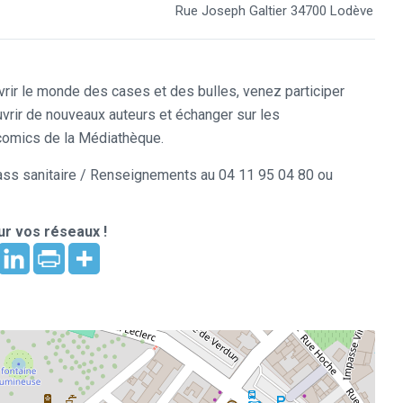
Rue Joseph Galtier 34700 Lodève
ir le monde des cases et des bulles, venez participer
uvrir de nouveaux auteurs et échanger sur les
comics de la Médiathèque.
 pass sanitaire / Renseignements au 04 11 95 04 80 ou
r vos réseaux !