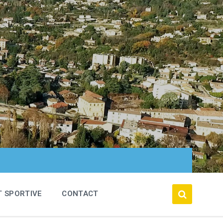
T SPORTIVE
CONTACT