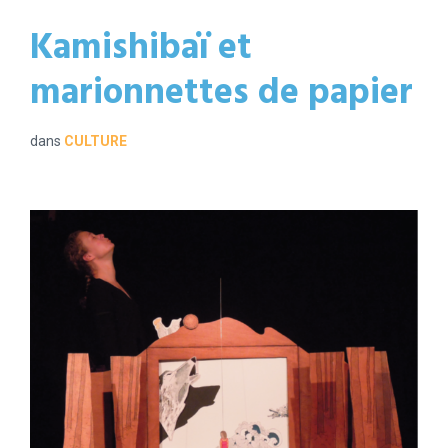
Kamishibaï et
marionnettes de papier
dans
CULTURE