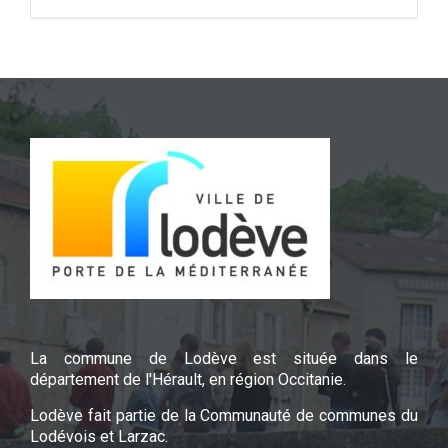
La commune de Lodève est située dans le
département de l'Hérault, en région Occitanie.
Lodève fait partie de la Communauté de communes du
Lodévois et Larzac.