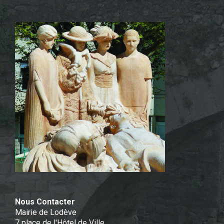
Nous Contacter
Mairie de Lodève
7 place de l'Hôtel de Ville