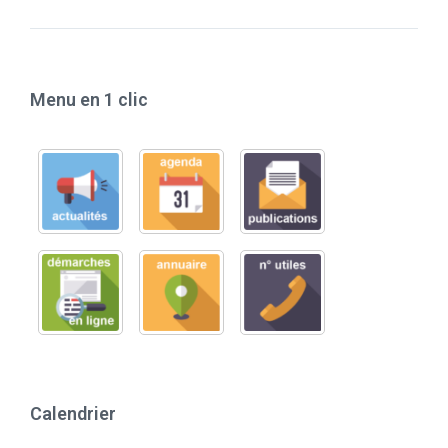
Menu en 1 clic
Calendrier