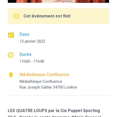
Cet événement est finit
Dans
12 janvier 2022
Durée
11h00 - 11h40
Médiatheque Confluence
Médiathèque Confluence
Rue Joseph Galtier 34700 Lodève
LES QUATRE LOUPS par la Cie Puppet Sporting