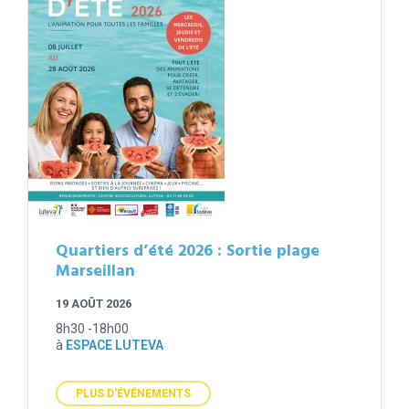
Quartiers d’été 2026 : Sortie plage
Marseillan
19 AOÛT 2026
8h30 -18h00
à
ESPACE LUTEVA
PLUS D'ÉVÉNEMENTS