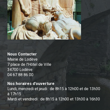
Nous Contacter
Mairie de Lodève
7 place de l'Hôtel de Ville
34700 Lodève
04 67 88 86 00
Nos horaires d’ouverture
Lundi, mercredi et jeudi : de 8h15 à 12h00 et de 13h30
à 17h15
Mardi et vendredi : de 8h15 à 12h00 et 13h30 à 16h30