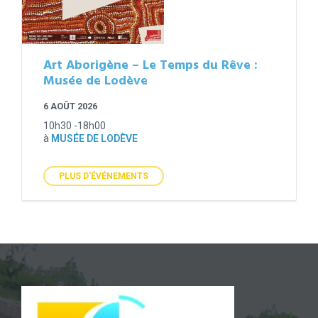
Art Aborigène – Le Temps du Rêve :
Musée de Lodève
6 AOÛT 2026
10h30 -18h00
à
MUSÉE DE LODÈVE
PLUS D'ÉVÉNEMENTS