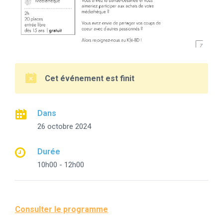
Cet événement est finit
Dans
26 octobre 2024
Durée
10h00 - 12h00
Consulter le programme