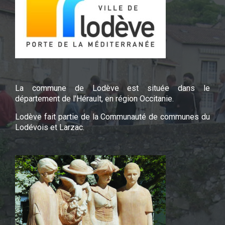
La commune de Lodève est située dans le
département de l'Hérault, en région Occitanie.
Lodève fait partie de la Communauté de communes du
Lodévois et Larzac.