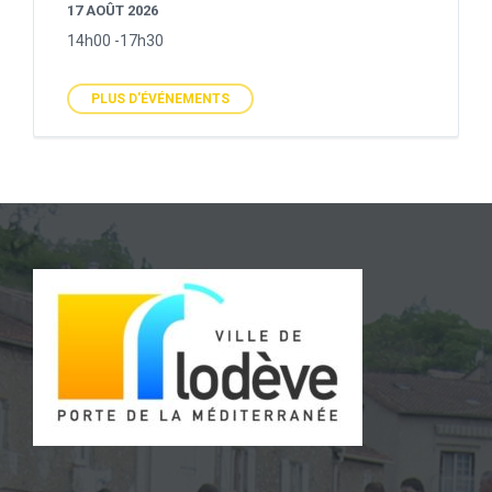
17 AOÛT 2026
14h00 -17h30
PLUS D'ÉVÉNEMENTS