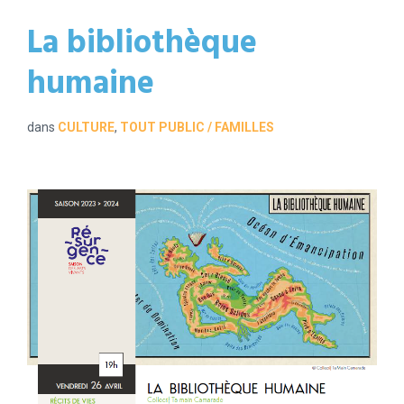
La bibliothèque
humaine
dans
CULTURE
,
TOUT PUBLIC / FAMILLES