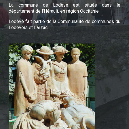
La commune de Lodève est située dans le
département de l'Hérault, en région Occitanie.
Lodève fait partie de la Communauté de communes du
Lodévois et Larzac.