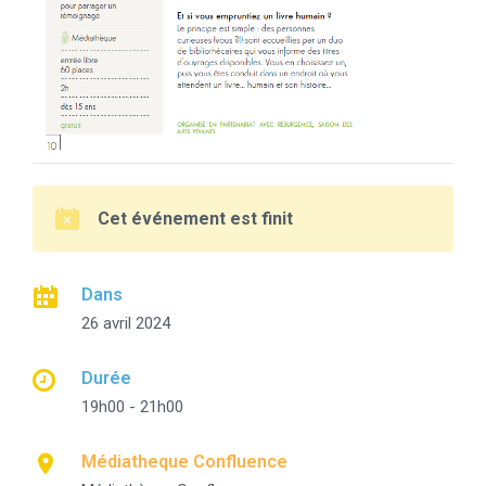
Cet événement est finit
Dans
26 avril 2024
Durée
19h00 - 21h00
Médiatheque Confluence