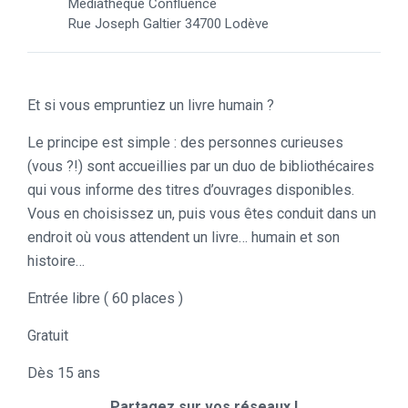
Médiathèque Confluence
Rue Joseph Galtier 34700 Lodève
Et si vous empruntiez un livre humain ?
Le principe est simple : des personnes curieuses
(vous ?!) sont accueillies par un duo de bibliothécaires
qui vous informe des titres d’ouvrages disponibles.
Vous en choisissez un, puis vous êtes conduit dans un
endroit où vous attendent un livre… humain et son
histoire…
Entrée libre ( 60 places )
Gratuit
Dès 15 ans
Partagez sur vos réseaux !