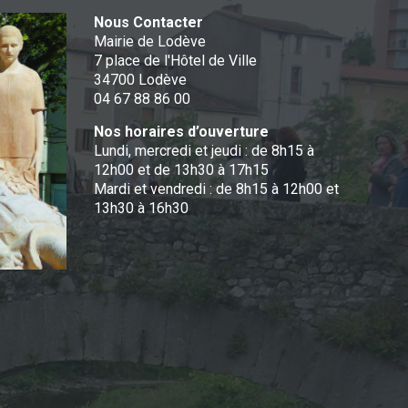
Nous Contacter
Mairie de Lodève
7 place de l'Hôtel de Ville
34700 Lodève
04 67 88 86 00
Nos horaires d’ouverture
Lundi, mercredi et jeudi : de 8h15 à
12h00 et de 13h30 à 17h15
Mardi et vendredi : de 8h15 à 12h00 et
13h30 à 16h30