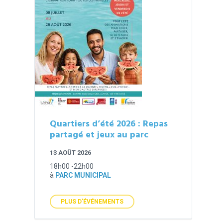
Quartiers d’été 2026 : Repas
partagé et jeux au parc
13 AOÛT 2026
18h00 -22h00
à
PARC MUNICIPAL
PLUS D'ÉVÉNEMENTS