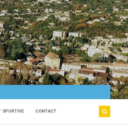
T SPORTIVE
CONTACT