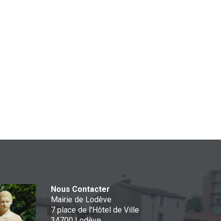
Nous Contacter
Mairie de Lodève
7 place de l'Hôtel de Ville
34700 Lodève