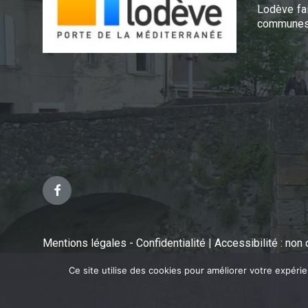
Lodève fa
communes 
Facebook
Mentions légales - Confidentialité
|
Accessibilité : no
Ce site utilise des cookies pour améliorer votre expéri