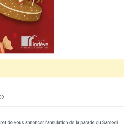
00
ret de vous annoncer l’annulation de la parade du Samedi