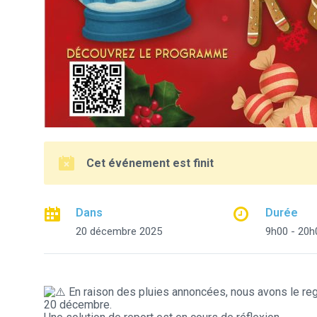
Cet événement est finit
Dans
Durée
20 décembre 2025
9h00 - 20h
En raison des pluies annoncées, nous avons le reg
20 décembre.