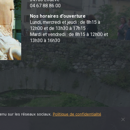
04 67 88 86 00
Nos horaires d’ouverture
Lundi, mercredi et jeudi : de 8h15 à
12h00 et de 13h30 à 17h15
Mardi et vendredi : de 8h15 à 12h00 et
13h30 à 16h30
tenu sur les réseaux sociaux.
Politique de confidentialité