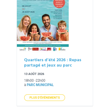
Quartiers d’été 2026 : Repas
partagé et jeux au parc
13 AOÛT 2026
18h00 -22h00
à
PARC MUNICIPAL
PLUS D'ÉVÉNEMENTS