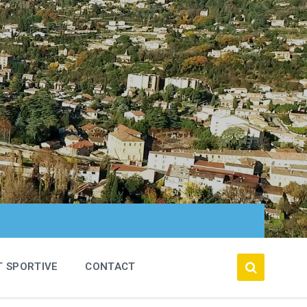
T SPORTIVE
CONTACT