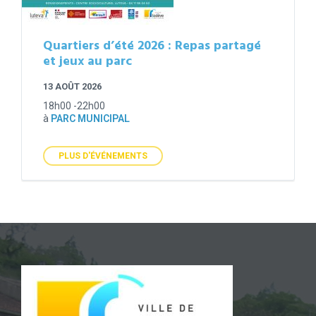
Quartiers d’été 2026 : Repas partagé
et jeux au parc
13 AOÛT 2026
18h00 -22h00
à
PARC MUNICIPAL
PLUS D'ÉVÉNEMENTS