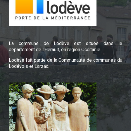
La commune de Lodève est située dans le
département de l'Hérault, en région Occitanie.
Lodève fait partie de la Communauté de communes du
Lodévois et Larzac.