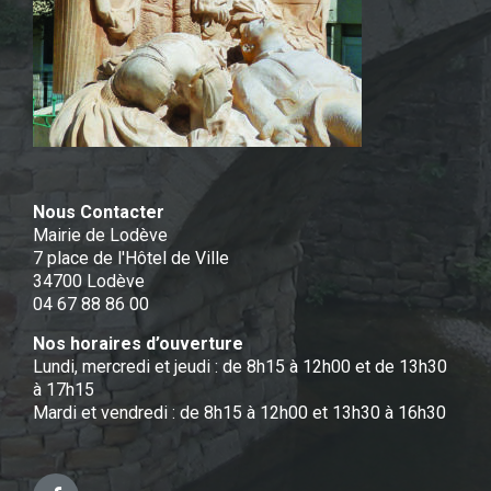
Nous Contacter
Mairie de Lodève
7 place de l'Hôtel de Ville
34700 Lodève
04 67 88 86 00
Nos horaires d’ouverture
Lundi, mercredi et jeudi : de 8h15 à 12h00 et de 13h30
à 17h15
Mardi et vendredi : de 8h15 à 12h00 et 13h30 à 16h30