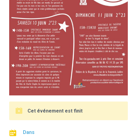
Cet événement est finit
Dans