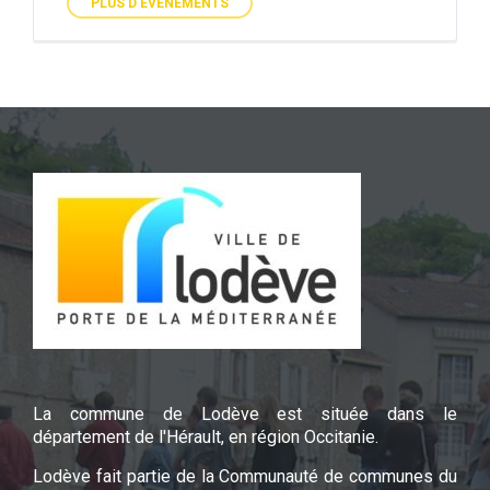
PLUS D'ÉVÉNEMENTS
La commune de Lodève est située dans le
département de l'Hérault, en région Occitanie.
Lodève fait partie de la Communauté de communes du