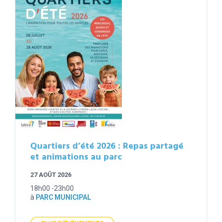
Quartiers d’été 2026 : Repas partagé
et animations au parc
27 AOÛT 2026
18h00 -23h00
à
PARC MUNICIPAL