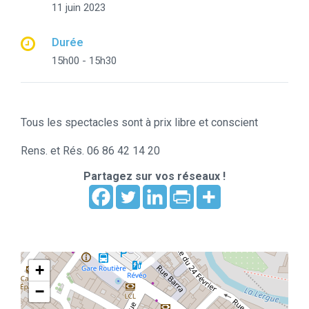
11 juin 2023
Durée
15h00 - 15h30
Tous les spectacles sont à prix libre et conscient
Rens. et Rés. 06 86 42 14 20
Partagez sur vos réseaux !
+
−