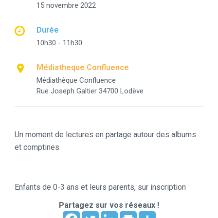
15 novembre 2022
Durée
10h30 - 11h30
Médiatheque Confluence
Médiathèque Confluence
Rue Joseph Galtier 34700 Lodève
Un moment de lectures en partage autour des albums
et comptines
Enfants de 0-3 ans et leurs parents, sur inscription
Partagez sur vos réseaux !