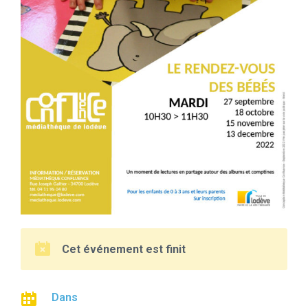
Cet événement est finit
Dans