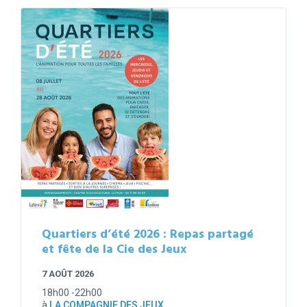
Quartiers d’été 2026 : Repas partagé
et fête de la Cie des Jeux
7 AOÛT 2026
18h00 -22h00
à
LA COMPAGNIE DES JEUX