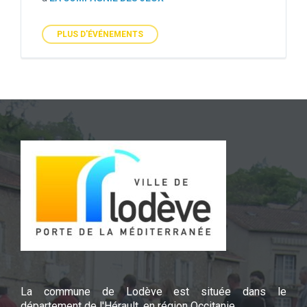
PLUS D'ÉVÉNEMENTS
La commune de Lodève est située dans le
département de l'Hérault, en région Occitanie.