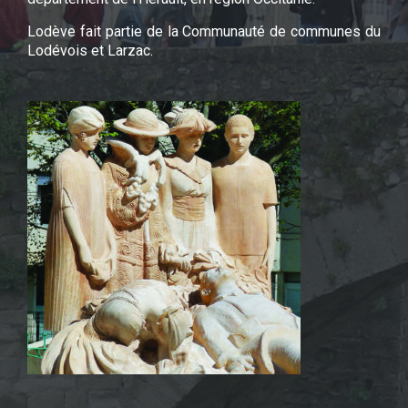
Lodève fait partie de la Communauté de communes du
Lodévois et Larzac.