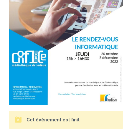
Cet événement est finit