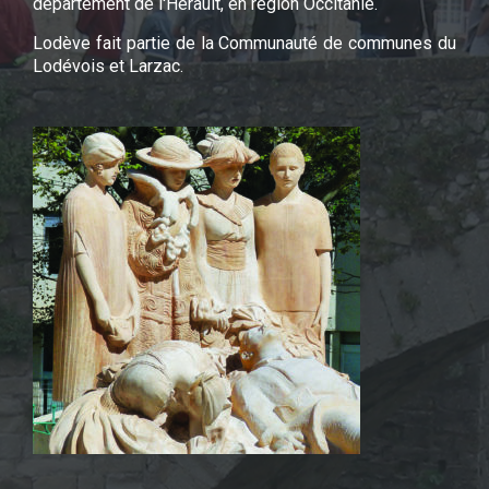
département de l'Hérault, en région Occitanie.
Lodève fait partie de la Communauté de communes du
Lodévois et Larzac.