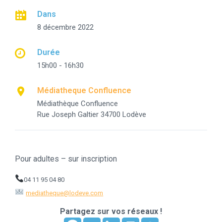
Dans
8 décembre 2022
Durée
15h00 - 16h30
Médiatheque Confluence
Médiathèque Confluence
Rue Joseph Galtier 34700 Lodève
Pour adultes – sur inscription
04 11 95 04 80
mediatheque@lodeve.com
Partagez sur vos réseaux !