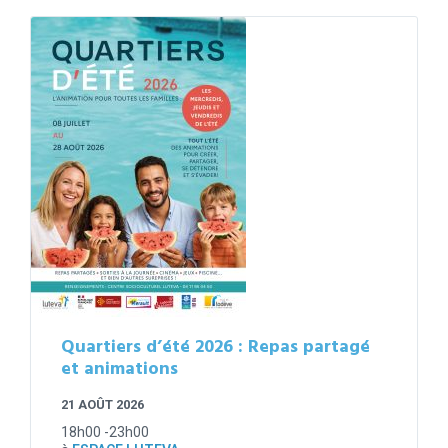
Quartiers d’été 2026 : Repas partagé
et animations
21 AOÛT 2026
18h00 -23h00