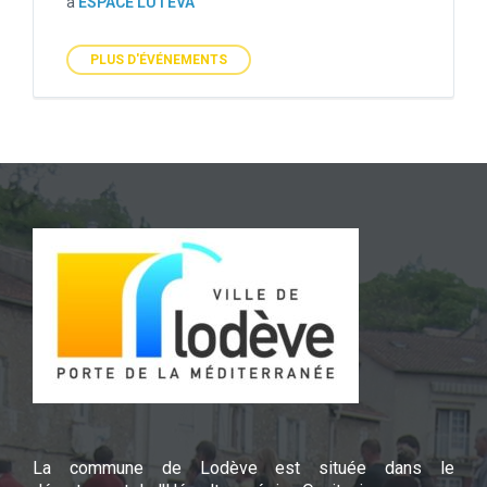
à
ESPACE LUTEVA
PLUS D'ÉVÉNEMENTS
La commune de Lodève est située dans le