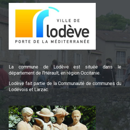
La commune de Lodève est située dans le
département de l'Hérault, en région Occitanie.
Lodève fait partie de la Communauté de communes du
Lodévois et Larzac.