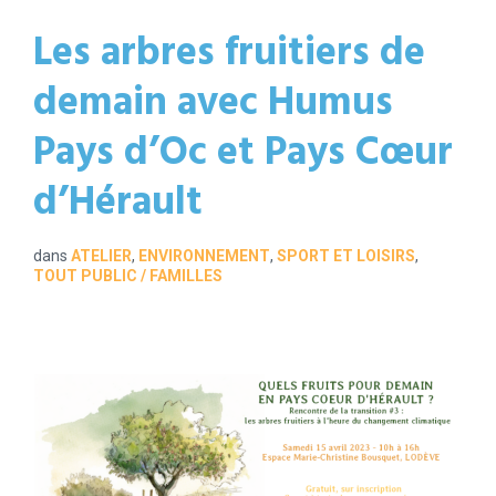
Les arbres fruitiers de
demain avec Humus
Pays d’Oc et Pays Cœur
d’Hérault
dans
ATELIER
,
ENVIRONNEMENT
,
SPORT ET LOISIRS
,
TOUT PUBLIC / FAMILLES