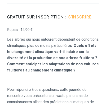
GRATUIT, SUR INSCRIPTION :
S’INSCRIRE
Repas : 14,90 €
Les arbres qui nous entourent dépendent de conditions
climatiques plus ou moins particulières.
Quels effets
le changement climatique va-t-il induire sur la
diversité et la production de nos arbres fruitiers ?
Comment anticiper les adaptations de nos cultures
fruitières au changement climatique ?
Pour répondre à ces questions, cette journée de
rencontre vous présentera un vaste panorama de
connaissances allant des prédictions climatiques de