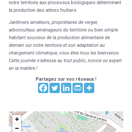
notre territoire aux processus biologiques déterminant
la production des arbres fruitiers.
Jardiniers amateurs, propriétaires de verger,
arboriculteur, aménageurs du territoire ou bien simple
habitant soucieux de la production alimentaire de
demain sur notre territoire et son adaptation au
changement climatique, vous êtes tous les bienvenus.
Cette journée s’adresse au tout public, novice ou expert
en la matière !
Partagez sur vos réseaux !
+
−