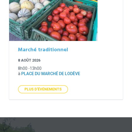
Marché traditionnel
8 AOÛT 2026
8h00 -13h00
à
PLACE DU MARCHÉ DE LODÈVE
PLUS D'ÉVÉNEMENTS