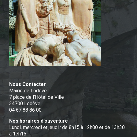
Nous Contacter
Mairie de Lodève
7 place de l'Hôtel de Ville
34700 Lodève
04 67 88 86 00
Nos horaires d’ouverture
Lundi, mercredi et jeudi : de 8h15 à 12h00 et de 13h30
à 17h15