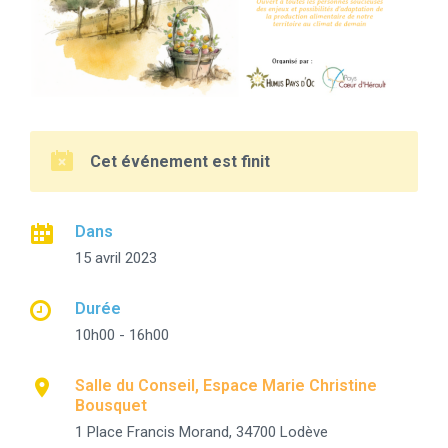
Cet événement est finit
Dans
15 avril 2023
Durée
10h00 - 16h00
Salle du Conseil, Espace Marie Christine
Bousquet
1 Place Francis Morand, 34700 Lodève