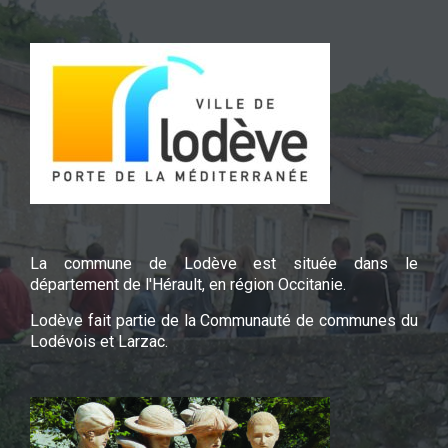
La commune de Lodève est située dans le
département de l'Hérault, en région Occitanie.
Lodève fait partie de la Communauté de communes du
Lodévois et Larzac.