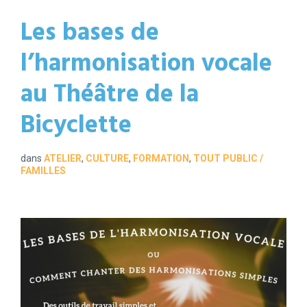
Les bases de
l’harmonisation vocale
au Théâtre de la
Bicyclette
dans
ATELIER
,
CULTURE
,
FORMATION
,
TOUT PUBLIC /
FAMILLES