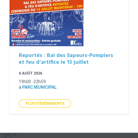
Reportés : Bal des Sapeurs-Pompiers
et feu d’artifice le 13 juillet
6 AOÛT 2026
19h00 -23h59
à
PARC MUNICIPAL
PLUS D'ÉVÉNEMENTS