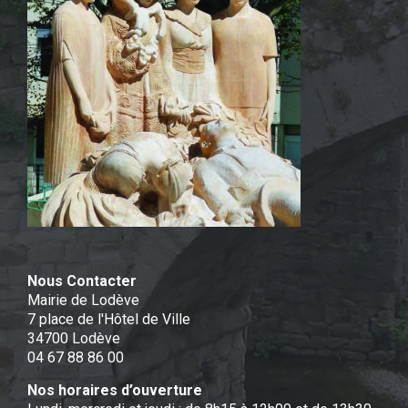
Nous Contacter
Mairie de Lodève
7 place de l'Hôtel de Ville
34700 Lodève
04 67 88 86 00
Nos horaires d’ouverture