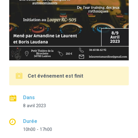
Cet événement est finit
Dans
8 avril 2023
Durée
10h00 - 17h00