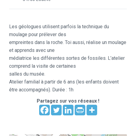
Les géologues utilisent parfois la technique du
moulage pour prélever des
empreintes dans la roche. Toi aussi, réalise un moulage
et apprends avec une
médiatrice les différentes sortes de fossiles. L’atelier
comprend la visite de certaines
salles du musée.
Atelier familial à partir de 6 ans (les enfants doivent
être accompagnés). Durée : 1h
Partagez sur vos réseaux !