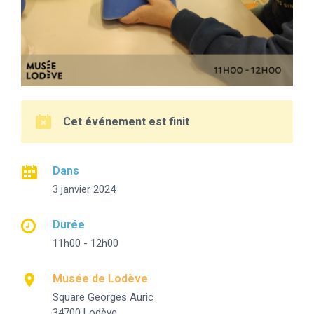
Cet événement est finit
Dans
3 janvier 2024
Durée
11h00 - 12h00
Musée de Lodève
Square Georges Auric
34700 Lodève