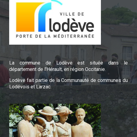
La commune de Lodève est située dans le
département de l'Hérault, en région Occitanie.
Lodève fait partie de la Communauté de communes du
Lodévois et Larzac.