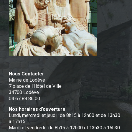
Nous Contacter
Mairie de Lodève
7 place de l'Hôtel de Ville
34700 Lodève
04 67 88 86 00
Nos horaires d’ouverture
Lundi, mercredi et jeudi : de 8h15 à 12h00 et de 13h30
à 17h15
Mardi et vendredi : de 8h15 à 12h00 et 13h30 à 16h30