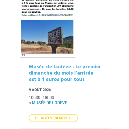
Musée de Lodève : Le premier
dimanche du mois l’entrée
est à 1 euros pour tous
9 AOÛT 2026
10h30 -18h00
à
MUSÉE DE LODÈVE
PLUS D'ÉVÉNEMENTS