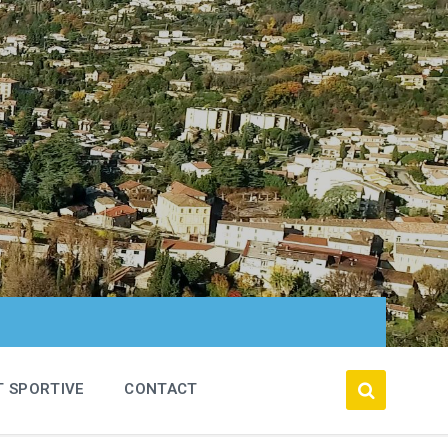
T SPORTIVE
CONTACT