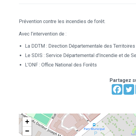
Prévention contre les incendies de forêt.
Avec l’intervention de :
La DDTM : Direction Départementale des Territoires 
Le SDIS : Service Départemental d’Incendie et de S
L’ONF : Office National des Forêts
Partagez su
+
−