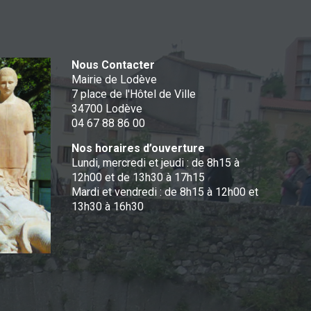
Nous Contacter
Mairie de Lodève
7 place de l'Hôtel de Ville
34700 Lodève
04 67 88 86 00
Nos horaires d’ouverture
Lundi, mercredi et jeudi : de 8h15 à
12h00 et de 13h30 à 17h15
Mardi et vendredi : de 8h15 à 12h00 et
13h30 à 16h30