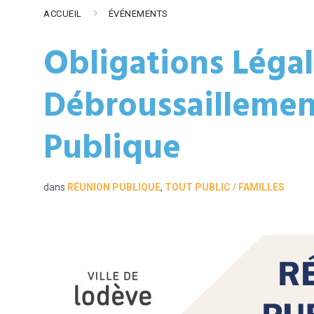
ACCUEIL
ÉVÉNEMENTS
Obligations Léga
Débroussaillemen
Publique
dans
RÉUNION PUBLIQUE
,
TOUT PUBLIC / FAMILLES