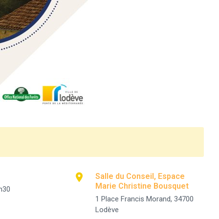
Salle du Conseil, Espace
Marie Christine Bousquet
h30
1 Place Francis Morand, 34700
Lodève