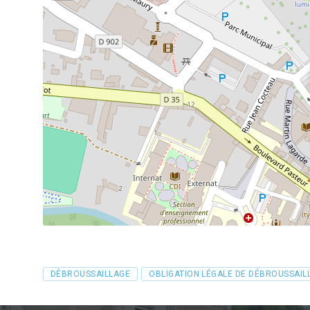
Tags
DÉBROUSSAILLAGE
OBLIGATION LÉGALE DE DÉBROUSSAIL