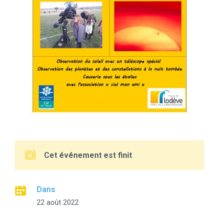
Cet événement est finit
Dans
22 août 2022