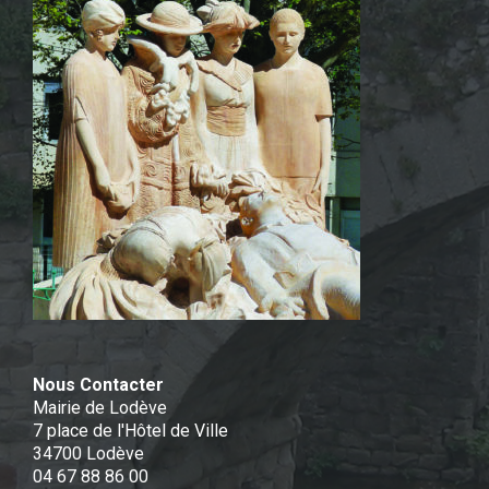
Nous Contacter
Mairie de Lodève
7 place de l'Hôtel de Ville
34700 Lodève
04 67 88 86 00