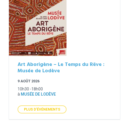
Art Aborigène – Le Temps du Rêve :
Musée de Lodève
9 AOÛT 2026
10h30 -18h00
à
MUSÉE DE LODÈVE
PLUS D'ÉVÉNEMENTS