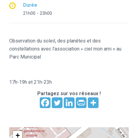
Durée
21h00 - 23h00
Observation du soleil, des planètes et des
constellations avec l’association « ciel mon ami » au
Parc Municipal
17h-19h et 21h-23h
Partagez sur vos réseaux !
+