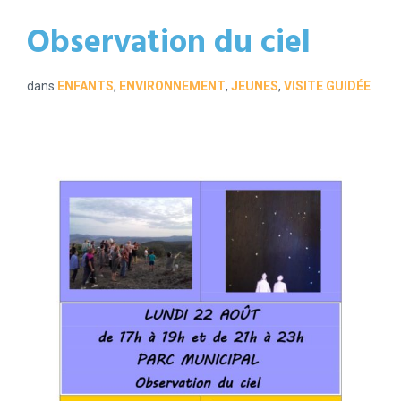
Observation du ciel
dans
ENFANTS
,
ENVIRONNEMENT
,
JEUNES
,
VISITE GUIDÉE