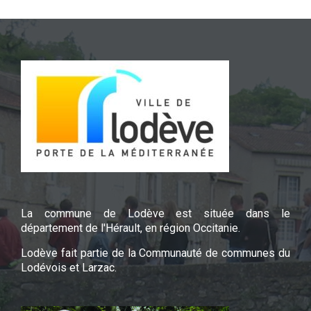
La commune de Lodève est située dans le
département de l'Hérault, en région Occitanie.
Lodève fait partie de la Communauté de communes du
Lodévois et Larzac.