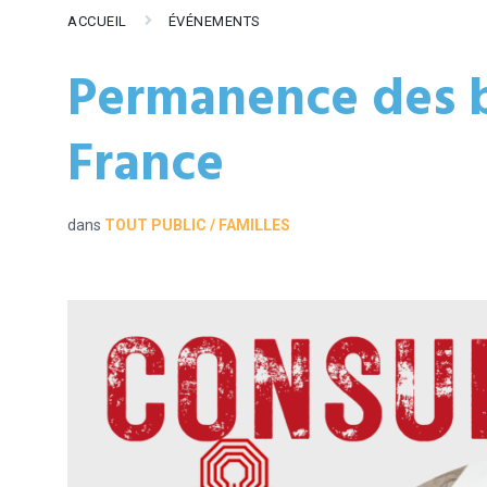
ACCUEIL
ÉVÉNEMENTS
Permanence des 
France
dans
TOUT PUBLIC / FAMILLES