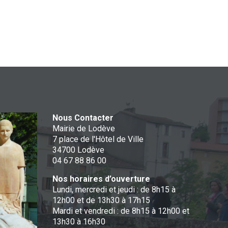
Nous Contacter
Mairie de Lodève
7 place de l'Hôtel de Ville
34700 Lodève
04 67 88 86 00
Nos horaires d’ouverture
Lundi, mercredi et jeudi : de 8h15 à
12h00 et de 13h30 à 17h15
Mardi et vendredi : de 8h15 à 12h00 et
13h30 à 16h30