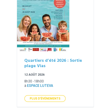
Quartiers d’été 2026 : Sortie
plage Vias
12 AOÛT 2026
8h30 -18h00
à
ESPACE LUTEVA
PLUS D'ÉVÉNEMENTS