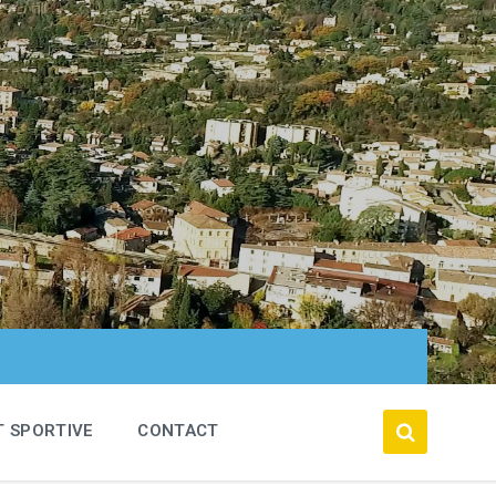
T SPORTIVE
CONTACT