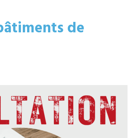
bâtiments de