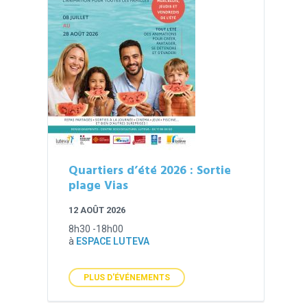
Quartiers d’été 2026 : Sortie
plage Vias
12 AOÛT 2026
8h30 -18h00
à
ESPACE LUTEVA
PLUS D'ÉVÉNEMENTS