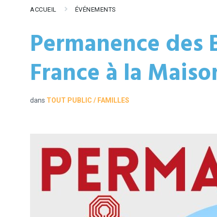
ACCUEIL
ÉVÉNEMENTS
Permanence des 
France à la Maiso
dans
TOUT PUBLIC / FAMILLES