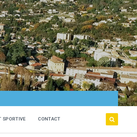
T SPORTIVE
CONTACT