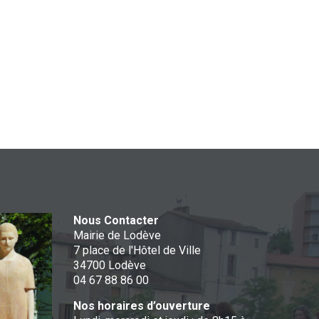
Nous Contacter
Mairie de Lodève
7 place de l'Hôtel de Ville
34700 Lodève
04 67 88 86 00
Nos horaires d’ouverture