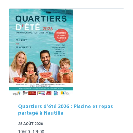
Quartiers d’été 2026 : Piscine et repas
partagé à Nautilia
28 AOÛT 2026
10h00 -17h00