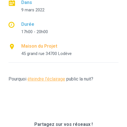
Dans
9 mars 2022
Durée
17h00 - 20h00
Maison du Projet
45 grand rue 34700 Lodève
Pourquoi
éteindre l’éclairage
public la nuit?
Partagez sur vos réseaux !