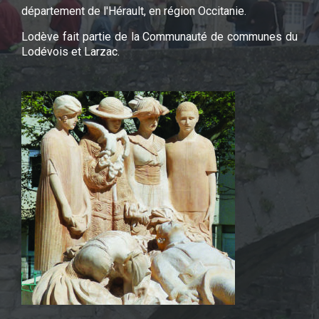
département de l'Hérault, en région Occitanie.
Lodève fait partie de la Communauté de communes du
Lodévois et Larzac.