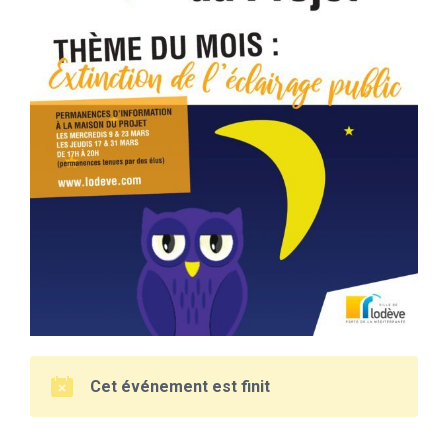
Cet événement est finit