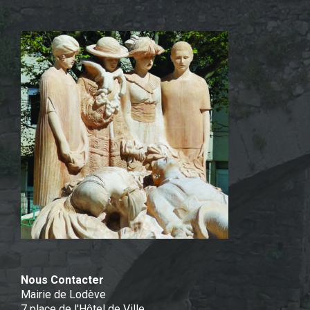
Nous Contacter
Mairie de Lodève
7 place de l'Hôtel de Ville