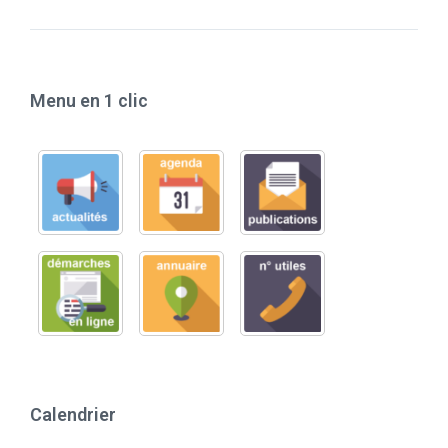
Menu en 1 clic
Calendrier