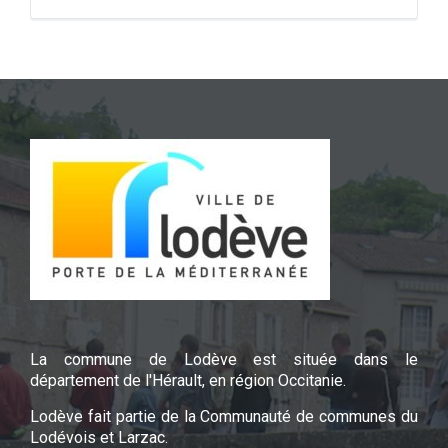
La commune de Lodève est située dans le
département de l'Hérault, en région Occitanie.
Lodève fait partie de la Communauté de communes du
Lodévois et Larzac.