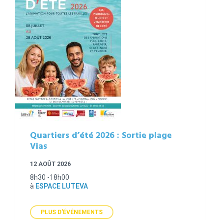
Quartiers d’été 2026 : Sortie plage
Vias
12 AOÛT 2026
8h30 -18h00
à
ESPACE LUTEVA
PLUS D'ÉVÉNEMENTS