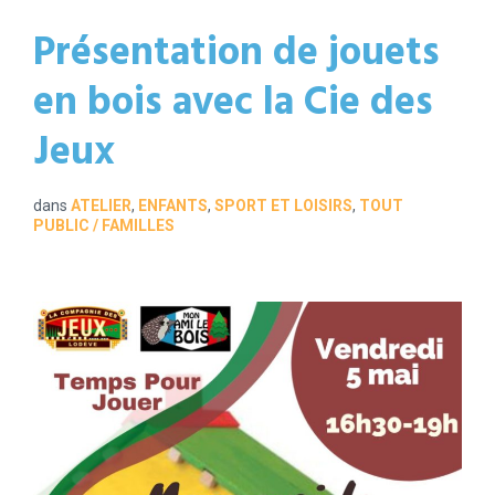
Présentation de jouets
en bois avec la Cie des
Jeux
dans
ATELIER
,
ENFANTS
,
SPORT ET LOISIRS
,
TOUT
PUBLIC / FAMILLES