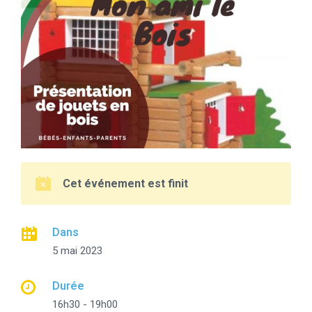
Cet événement est finit
Dans
5 mai 2023
Durée
16h30 - 19h00