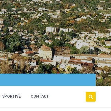
T SPORTIVE
CONTACT