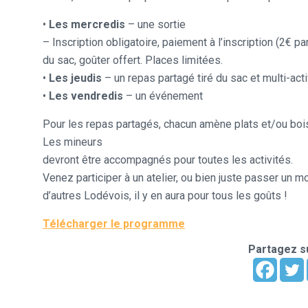
•
Les mercredis
– une sortie
– Inscription obligatoire, paiement à l’inscription (2€ pa
du sac, goûter offert. Places limitées.
•
Les jeudis
– un repas partagé tiré du sac et multi-acti
•
Les vendredis
– un événement
Pour les repas partagés, chacun amène plats et/ou bois
Les mineurs
devront être accompagnés pour toutes les activités.
Venez participer à un atelier, ou bien juste passer un m
d’autres Lodévois, il y en aura pour tous les goûts !
Télécharger le programme
Partagez su