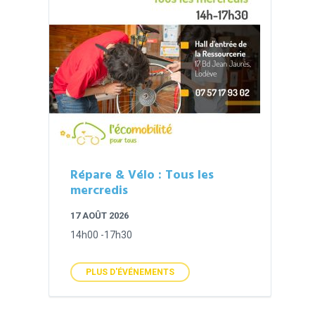
Répare & Vélo : Tous les
mercredis
17 AOÛT 2026
14h00 -17h30
PLUS D'ÉVÉNEMENTS