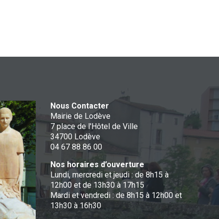
Nous Contacter
Mairie de Lodève
7 place de l'Hôtel de Ville
34700 Lodève
04 67 88 86 00
Nos horaires d’ouverture
Lundi, mercredi et jeudi : de 8h15 à
12h00 et de 13h30 à 17h15
Mardi et vendredi : de 8h15 à 12h00 et
13h30 à 16h30