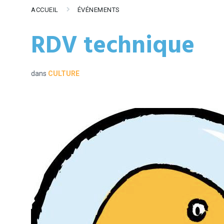
ACCUEIL
ÉVÉNEMENTS
RDV technique
dans
CULTURE