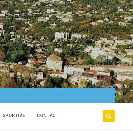
T SPORTIVE
CONTACT