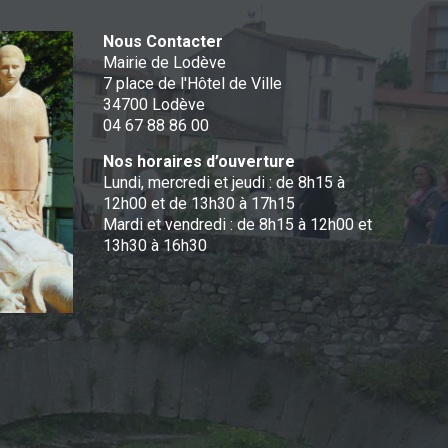
Nous Contacter
Mairie de Lodève
7 place de l'Hôtel de Ville
34700 Lodève
04 67 88 86 00
Nos horaires d’ouverture
Lundi, mercredi et jeudi : de 8h15 à
12h00 et de 13h30 à 17h15
Mardi et vendredi : de 8h15 à 12h00 et
13h30 à 16h30