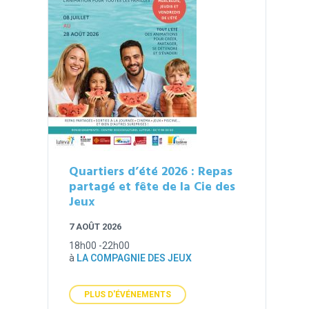
Quartiers d’été 2026 : Repas
partagé et fête de la Cie des
Jeux
7 AOÛT 2026
18h00 -22h00
à
LA COMPAGNIE DES JEUX
PLUS D'ÉVÉNEMENTS