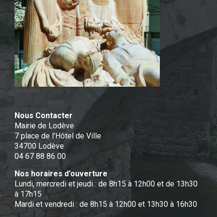
Nous Contacter
Mairie de Lodève
7 place de l'Hôtel de Ville
34700 Lodève
04 67 88 86 00
Nos horaires d’ouverture
Lundi, mercredi et jeudi : de 8h15 à 12h00 et de 13h30
à 17h15
Mardi et vendredi : de 8h15 à 12h00 et 13h30 à 16h30