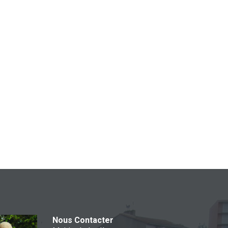
Nous Contacter