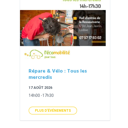
Répare & Vélo : Tous les
mercredis
17 AOÛT 2026
14h00 -17h30
PLUS D'ÉVÉNEMENTS