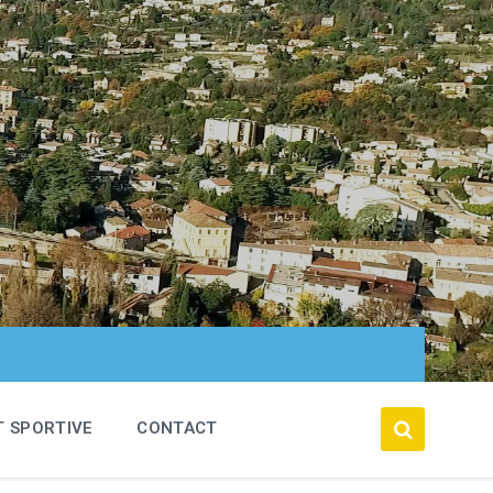
T SPORTIVE
CONTACT