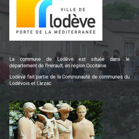
La commune de Lodève est située dans le
département de l'Hérault, en région Occitanie.
Lodève fait partie de la Communauté de communes du
Lodévois et Larzac.