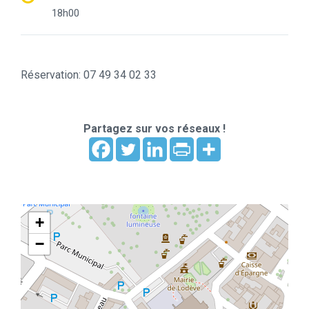
18h00
Réservation: 07 49 34 02 33
Partagez sur vos réseaux !
+
−