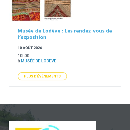
Musée de Lodève : Les rendez-vous de
l’exposition
10 AOÛT 2026
10h00
à
MUSÉE DE LODÈVE
PLUS D'ÉVÉNEMENTS