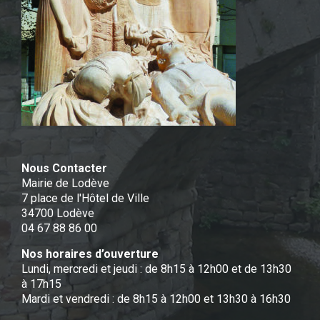
Nous Contacter
Mairie de Lodève
7 place de l'Hôtel de Ville
34700 Lodève
04 67 88 86 00
Nos horaires d’ouverture
Lundi, mercredi et jeudi : de 8h15 à 12h00 et de 13h30
à 17h15
Mardi et vendredi : de 8h15 à 12h00 et 13h30 à 16h30