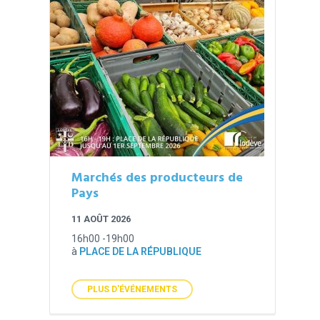
Marchés des producteurs de
Pays
11 AOÛT 2026
16h00 -19h00
à
PLACE DE LA RÉPUBLIQUE
PLUS D'ÉVÉNEMENTS