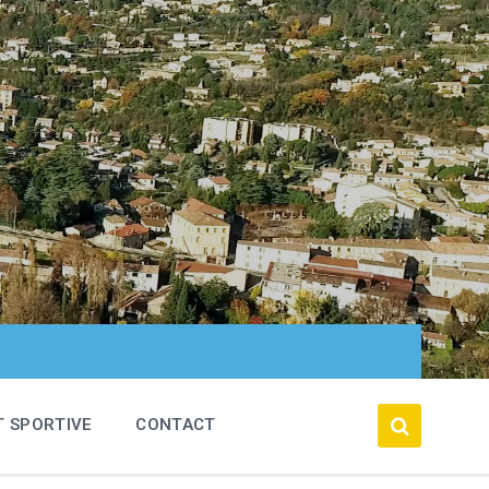
T SPORTIVE
CONTACT