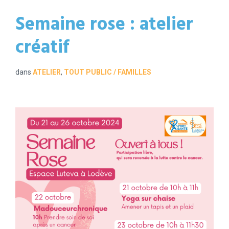
Semaine rose : atelier
créatif
dans
ATELIER
,
TOUT PUBLIC / FAMILLES