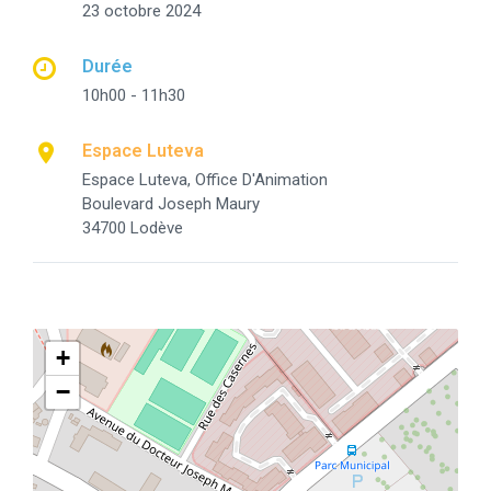
23 octobre 2024
Durée
10h00 - 11h30
Espace Luteva
Espace Luteva, Office D'Animation
Boulevard Joseph Maury
34700 Lodève
+
−