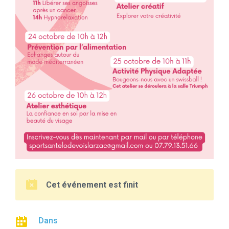
Cet événement est finit
Dans