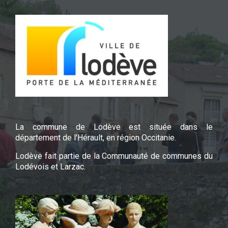
La commune de Lodève est située dans le
département de l'Hérault, en région Occitanie.
Lodève fait partie de la Communauté de communes du
Lodévois et Larzac.