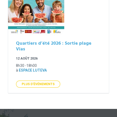
Quartiers d’été 2026 : Sortie plage
Vias
12 AOÛT 2026
8h30 -18h00
à
ESPACE LUTEVA
PLUS D'ÉVÉNEMENTS