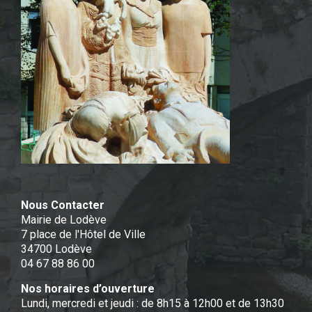
Nous Contacter
Mairie de Lodève
7 place de l'Hôtel de Ville
34700 Lodève
04 67 88 86 00
Nos horaires d’ouverture
Lundi, mercredi et jeudi : de 8h15 à 12h00 et de 13h30