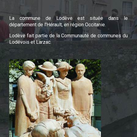
La commune de Lodève est située dans le
département de l'Hérault, en région Occitanie.
Lodève fait partie de la Communauté de communes du
Lodévois et Larzac.