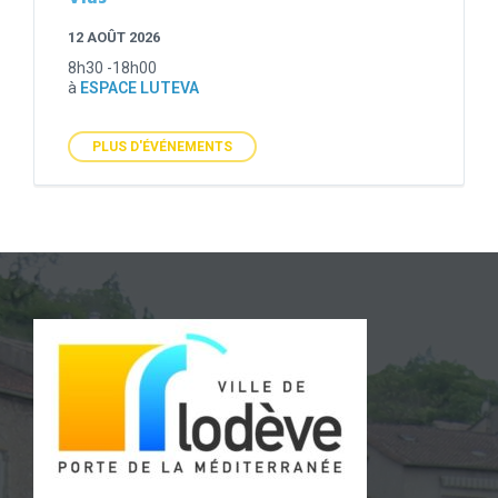
12 AOÛT 2026
8h30 -18h00
à
ESPACE LUTEVA
PLUS D'ÉVÉNEMENTS