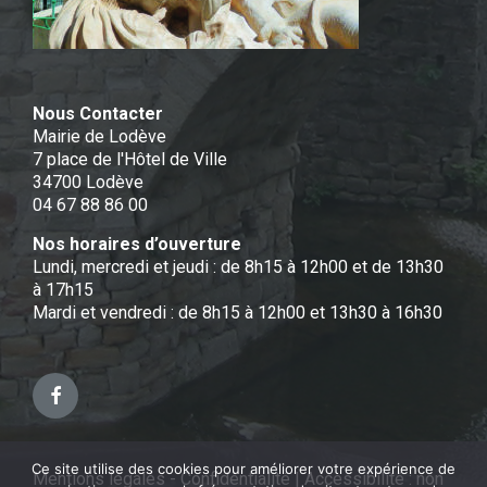
Nous Contacter
Mairie de Lodève
7 place de l'Hôtel de Ville
34700 Lodève
04 67 88 86 00
Nos horaires d’ouverture
Lundi, mercredi et jeudi : de 8h15 à 12h00 et de 13h30
à 17h15
Mardi et vendredi : de 8h15 à 12h00 et 13h30 à 16h30
Facebook
Ce site utilise des cookies pour améliorer votre expérience de
Mentions légales - Confidentialité
|
Accessibilité : non