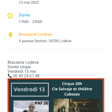
13 mai 2022
Durée
17h00 - 23h00
Brasserie Lodeva
9 avenue Denfert, 34700 Lodève
Brasserie
Lodeva
Soirée cirque
Vendredi 13 mai
06 49 24 61 48