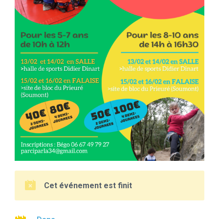
Cet événement est finit