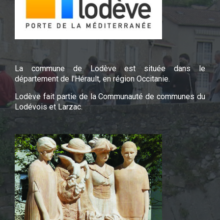
La commune de Lodève est située dans le
département de l'Hérault, en région Occitanie.
Lodève fait partie de la Communauté de communes du
Lodévois et Larzac.