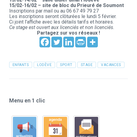
15/02-16/02 – site de bloc du Prieuré de Soumont
Inscriptions par mail ou au 06 67 49 79 27
Les inscriptions seront clôturées le lundi 5 février.
Ci joint l’affiche avec les détails tarifs et horaires.
Ce stage est ouvert aux licenciés et non licenciés.
Partagez sur vos réseaux !
Tags
ENFANTS
LODÈVE
SPORT
STAGE
VACANCES
Menu en 1 clic