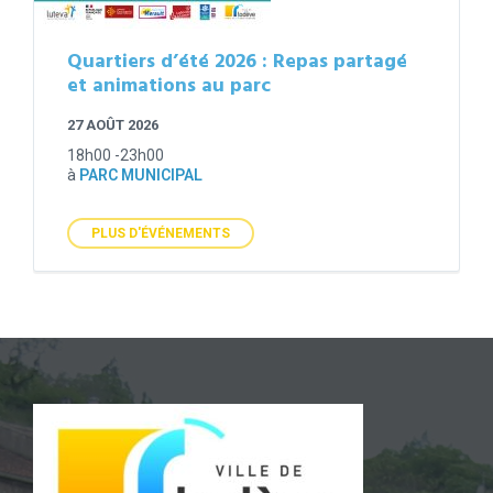
Quartiers d’été 2026 : Repas partagé
et animations au parc
27 AOÛT 2026
18h00 -23h00
à
PARC MUNICIPAL
PLUS D'ÉVÉNEMENTS