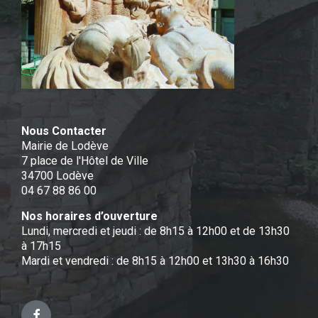
Nous Contacter
Mairie de Lodève
7 place de l'Hôtel de Ville
34700 Lodève
04 67 88 86 00
Nos horaires d’ouverture
Lundi, mercredi et jeudi : de 8h15 à 12h00 et de 13h30
à 17h15
Mardi et vendredi : de 8h15 à 12h00 et 13h30 à 16h30
Facebook