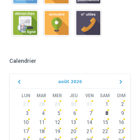
Calendrier
août
2026
Previous
Next
Month
Month
LUN
MAR
MER
JEU
VEN
SAM
DIM
Skip
27
28
29
30
31
1
2
calendar
days
3
4
5
6
7
8
9
10
11
12
13
14
15
16
17
18
19
20
21
22
23