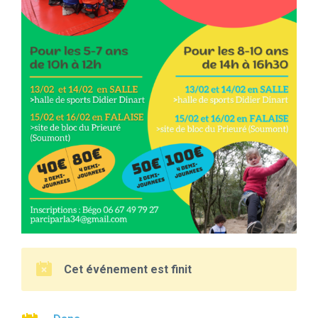
Cet événement est finit