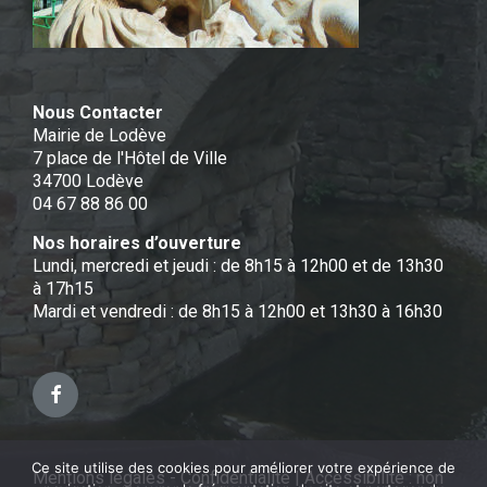
Nous Contacter
Mairie de Lodève
7 place de l'Hôtel de Ville
34700 Lodève
04 67 88 86 00
Nos horaires d’ouverture
Lundi, mercredi et jeudi : de 8h15 à 12h00 et de 13h30
à 17h15
Mardi et vendredi : de 8h15 à 12h00 et 13h30 à 16h30
Facebook
Ce site utilise des cookies pour améliorer votre expérience de
Mentions légales - Confidentialité
|
Accessibilité : non