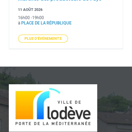
11 AOÛT 2026
16h00 -19h00
à
PLACE DE LA RÉPUBLIQUE
PLUS D'ÉVÉNEMENTS