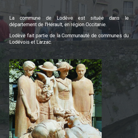
La commune de Lodève est située dans le
département de l'Hérault, en région Occitanie.
Lodève fait partie de la Communauté de communes du
Lodévois et Larzac.