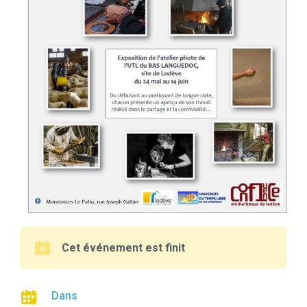
Cet événement est finit
Dans