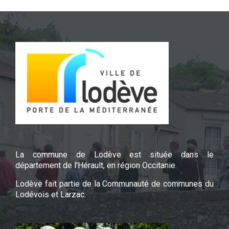
La commune de Lodève est située dans le
département de l'Hérault, en région Occitanie.
Lodève fait partie de la Communauté de communes du
Lodévois et Larzac.