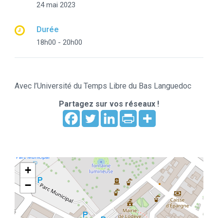
24 mai 2023
Durée
18h00 - 20h00
Avec l’Université du Temps Libre du Bas Languedoc
Partagez sur vos réseaux !
+
−