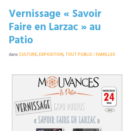
Vernissage « Savoir
Faire en Larzac » au
Patio
dans
CULTURE
,
EXPOSITION
,
TOUT PUBLIC / FAMILLES