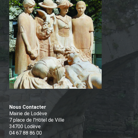
Nous Contacter
Mairie de Lodève
7 place de l'Hôtel de Ville
34700 Lodève
04 67 88 86 00