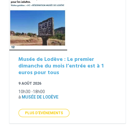
Musée de Lodève : Le premier
dimanche du mois l’entrée est à 1
euros pour tous
9 AOÛT 2026
10h30 -18h00
à
MUSÉE DE LODÈVE
PLUS D'ÉVÉNEMENTS