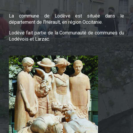
La commune de Lodève est située dans le
département de l'Hérault, en région Occitanie.
Lodève fait partie de la Communauté de communes du
Lodévois et Larzac.