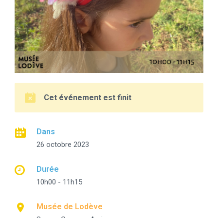
Cet événement est finit
Dans
26 octobre 2023
Durée
10h00 - 11h15
Musée de Lodève