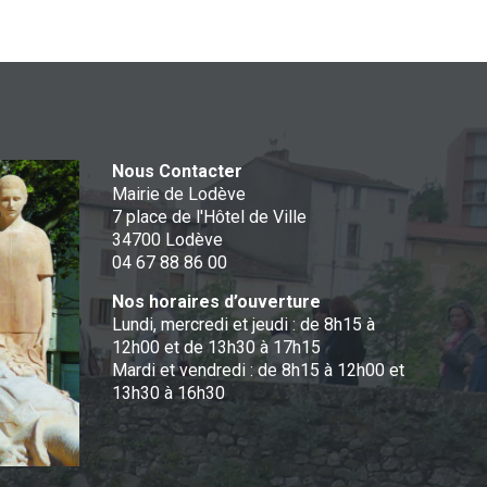
Nous Contacter
Mairie de Lodève
7 place de l'Hôtel de Ville
34700 Lodève
04 67 88 86 00
Nos horaires d’ouverture
Lundi, mercredi et jeudi : de 8h15 à
12h00 et de 13h30 à 17h15
Mardi et vendredi : de 8h15 à 12h00 et
13h30 à 16h30