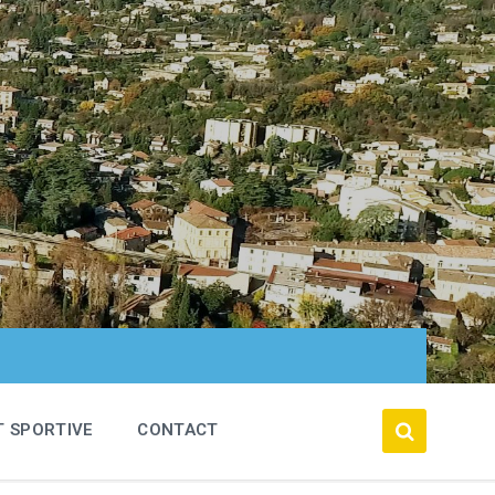
T SPORTIVE
CONTACT