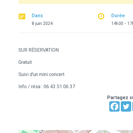
Dans
Durée
8 juin 2024
14h30 - 17
SUR RÉSERVATION
Gratuit
Suivi d’un mini concert
Info / résa : 06 43 51 06 37
Partagez su