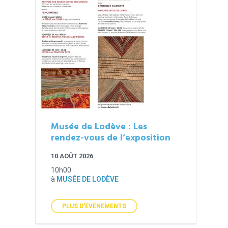
Musée de Lodève : Les
rendez-vous de l’exposition
10 AOÛT 2026
10h00
à
MUSÉE DE LODÈVE
PLUS D'ÉVÉNEMENTS