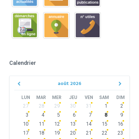
Calendrier
août
2026
Previous
Next
Month
Month
LUN
MAR
MER
JEU
VEN
SAM
DIM
Skip
27
28
29
30
31
1
2
calendar
days
3
4
5
6
7
8
9
10
11
12
13
14
15
16
17
18
19
20
21
22
23