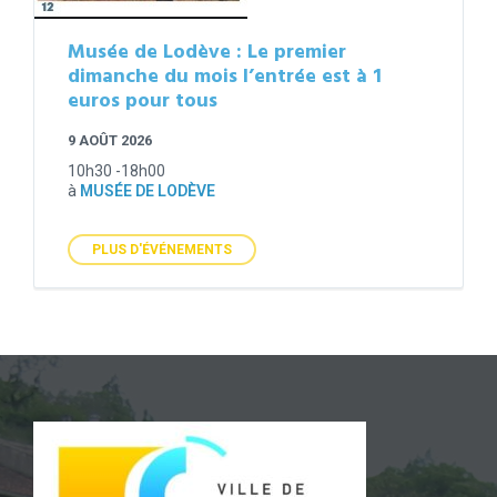
Musée de Lodève : Le premier
dimanche du mois l’entrée est à 1
euros pour tous
9 AOÛT 2026
10h30 -18h00
à
MUSÉE DE LODÈVE
PLUS D'ÉVÉNEMENTS