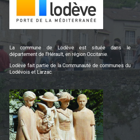
La commune de Lodève est située dans le
département de l'Hérault, en région Occitanie.
Lodève fait partie de la Communauté de communes du
Lodévois et Larzac.