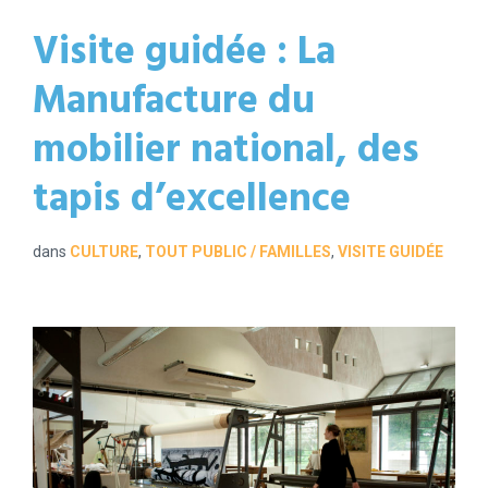
Visite guidée : La
Manufacture du
mobilier national, des
tapis d’excellence
dans
CULTURE
,
TOUT PUBLIC / FAMILLES
,
VISITE GUIDÉE