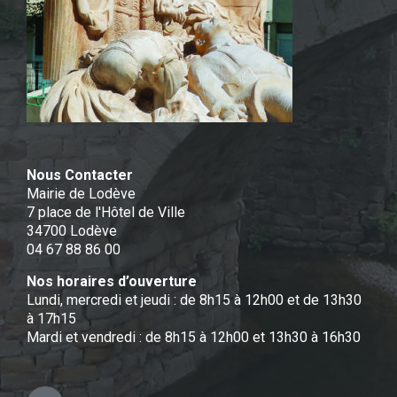
Nous Contacter
Mairie de Lodève
7 place de l'Hôtel de Ville
34700 Lodève
04 67 88 86 00
Nos horaires d’ouverture
Lundi, mercredi et jeudi : de 8h15 à 12h00 et de 13h30
à 17h15
Mardi et vendredi : de 8h15 à 12h00 et 13h30 à 16h30