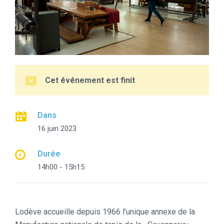
Cet événement est finit
Dans
16 juin 2023
Durée
14h00 - 15h15
Lodève accueille depuis 1966 l’unique annexe de la