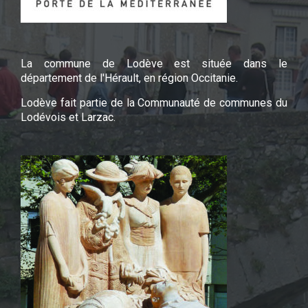
La commune de Lodève est située dans le
département de l'Hérault, en région Occitanie.
Lodève fait partie de la Communauté de communes du
Lodévois et Larzac.