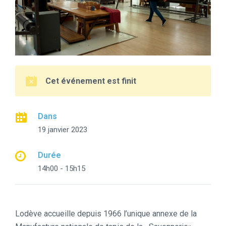
Cet événement est finit
Dans
19 janvier 2023
Durée
14h00 - 15h15
Lodève accueille depuis 1966 l’unique annexe de la