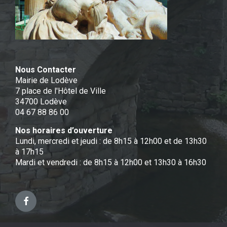
Nous Contacter
Mairie de Lodève
7 place de l'Hôtel de Ville
34700 Lodève
04 67 88 86 00
Nos horaires d’ouverture
Lundi, mercredi et jeudi : de 8h15 à 12h00 et de 13h30
à 17h15
Mardi et vendredi : de 8h15 à 12h00 et 13h30 à 16h30
Facebook