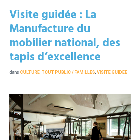
Visite guidée : La
Manufacture du
mobilier national, des
tapis d’excellence
dans
CULTURE
,
TOUT PUBLIC / FAMILLES
,
VISITE GUIDÉE