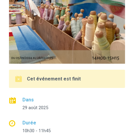
Cet événement est finit
Dans
29 août 2025
Durée
10h30 - 11h45