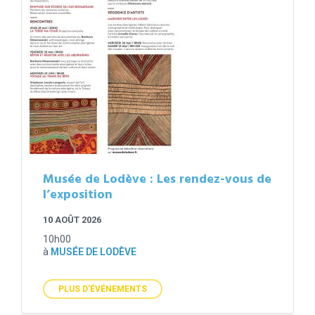
Musée de Lodève : Les rendez-vous de
l’exposition
10 AOÛT 2026
10h00
à
MUSÉE DE LODÈVE
PLUS D'ÉVÉNEMENTS