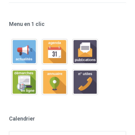
Menu en 1 clic
Calendrier