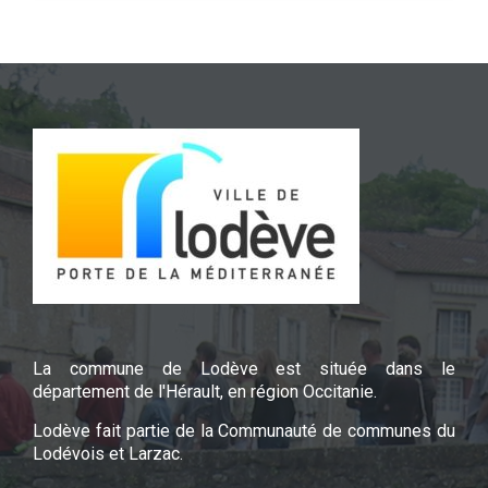
La commune de Lodève est située dans le
département de l'Hérault, en région Occitanie.
Lodève fait partie de la Communauté de communes du
Lodévois et Larzac.