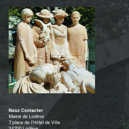
Nous Contacter
Mairie de Lodève
7 place de l'Hôtel de Ville
34700 Lodève