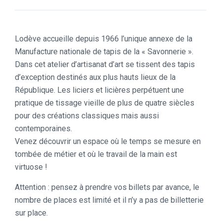
Lodève accueille depuis 1966 l’unique annexe de la
Manufacture nationale de tapis de la « Savonnerie ».
Dans cet atelier d’artisanat d’art se tissent des tapis
d’exception destinés aux plus hauts lieux de la
République. Les liciers et licières perpétuent une
pratique de tissage vieille de plus de quatre siècles
pour des créations classiques mais aussi
contemporaines.
Venez découvrir un espace où le temps se mesure en
tombée de métier et où le travail de la main est
virtuose !
Attention : pensez à prendre vos billets par avance, le
nombre de places est limité et il n’y a pas de billetterie
sur place.