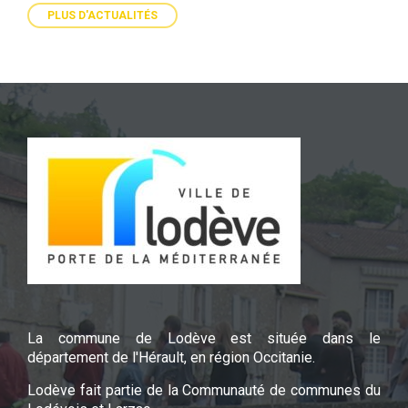
PLUS D'ACTUALITÉS
La commune de Lodève est située dans le
département de l'Hérault, en région Occitanie.
Lodève fait partie de la Communauté de communes du