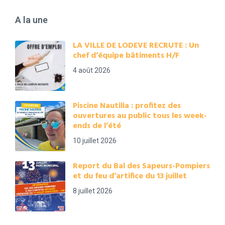
A la une
LA VILLE DE LODEVE RECRUTE : Un
chef d’équipe bâtiments H/F
4 août 2026
Piscine Nautilia : profitez des
ouvertures au public tous les week-
ends de l’été
10 juillet 2026
Report du Bal des Sapeurs-Pompiers
et du feu d’artifice du 13 juillet
8 juillet 2026