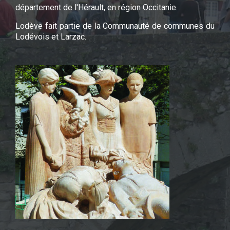
département de l'Hérault, en région Occitanie.
Lodève fait partie de la Communauté de communes du
Lodévois et Larzac.