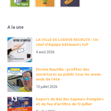
A la une
LA VILLE DE LODEVE RECRUTE : Un
chef d’équipe bâtiments H/F
4 août 2026
Piscine Nautilia : profitez des
ouvertures au public tous les week-
ends de l’été
10 juillet 2026
Report du Bal des Sapeurs-Pompiers
et du feu d’artifice du 13 juillet