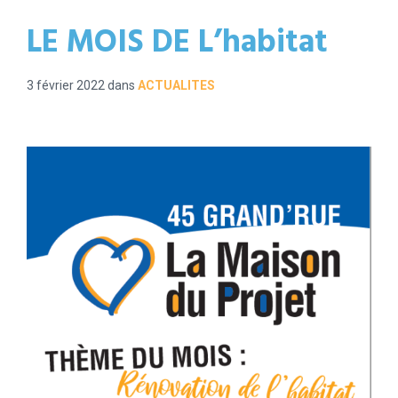
LE MOIS DE L’habitat
3 février 2022
dans
ACTUALITES