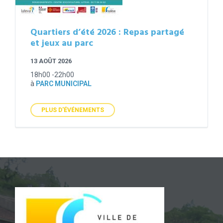
Quartiers d’été 2026 : Repas partagé
et jeux au parc
13 AOÛT 2026
18h00 -22h00
à
PARC MUNICIPAL
PLUS D'ÉVÉNEMENTS