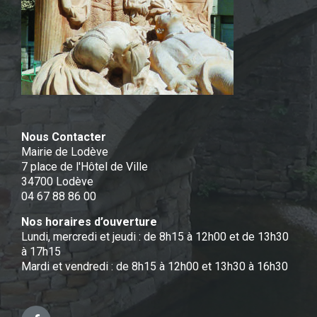
Nous Contacter
Mairie de Lodève
7 place de l'Hôtel de Ville
34700 Lodève
04 67 88 86 00
Nos horaires d’ouverture
Lundi, mercredi et jeudi : de 8h15 à 12h00 et de 13h30
à 17h15
Mardi et vendredi : de 8h15 à 12h00 et 13h30 à 16h30