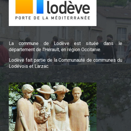
La commune de Lodève est située dans le
département de l'Hérault, en région Occitanie.
Lodève fait partie de la Communauté de communes du
Lodévois et Larzac.