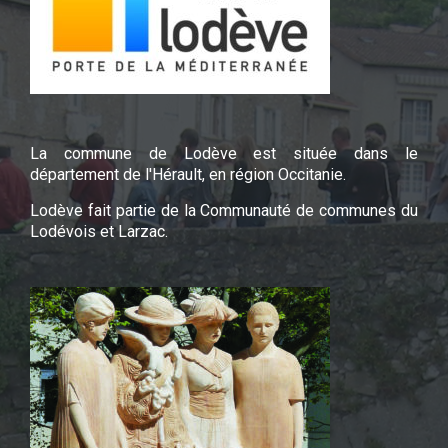
La commune de Lodève est située dans le
département de l'Hérault, en région Occitanie.
Lodève fait partie de la Communauté de communes du
Lodévois et Larzac.