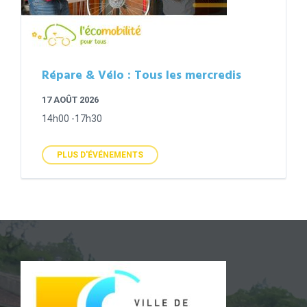
Répare & Vélo : Tous les mercredis
17 AOÛT 2026
14h00 -17h30
PLUS D'ÉVÉNEMENTS