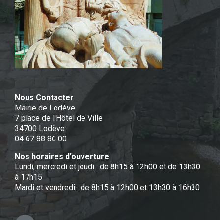
Nous Contacter
Mairie de Lodève
7 place de l'Hôtel de Ville
34700 Lodève
04 67 88 86 00
Nos horaires d’ouverture
Lundi, mercredi et jeudi : de 8h15 à 12h00 et de 13h30
à 17h15
Mardi et vendredi : de 8h15 à 12h00 et 13h30 à 16h30