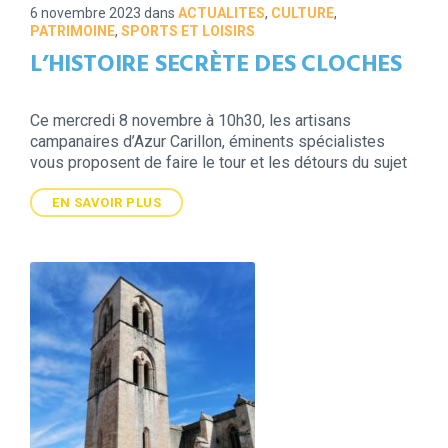
6 novembre 2023
dans
ACTUALITES
,
CULTURE
,
PATRIMOINE
,
SPORTS ET LOISIRS
L’HISTOIRE SECRÈTE DES CLOCHES
Ce mercredi 8 novembre à 10h30, les artisans
campanaires d’Azur Carillon, éminents spécialistes
vous proposent de faire le tour et les détours du sujet
EN SAVOIR PLUS