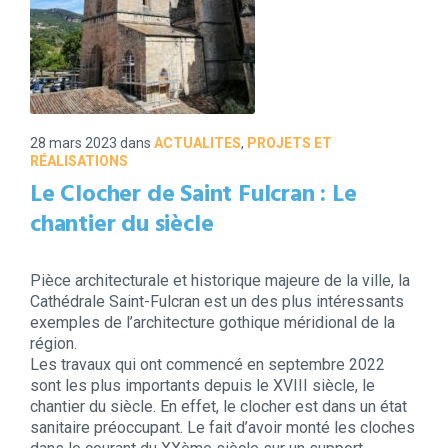
28 mars 2023
dans
ACTUALITES
,
PROJETS ET
RÉALISATIONS
Le Clocher de Saint Fulcran : Le
chantier du siècle
Pièce architecturale et historique majeure de la ville, la
Cathédrale Saint-Fulcran est un des plus intéressants
exemples de l’architecture gothique méridional de la
région.
Les travaux qui ont commencé en septembre 2022
sont les plus importants depuis le XVIII siècle, le
chantier du siècle. En effet, le clocher est dans un état
sanitaire préoccupant. Le fait d’avoir monté les cloches