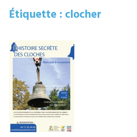
Étiquette :
clocher