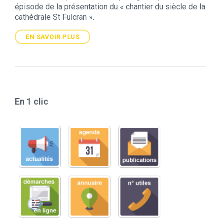
épisode de la présentation du « chantier du siècle de la
cathédrale St Fulcran ».
EN SAVOIR PLUS
En 1 clic