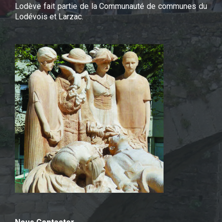
Lodève fait partie de la Communauté de communes du
Lodévois et Larzac.