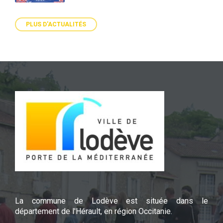
PLUS D'ACTUALITÉS
La commune de Lodève est située dans le
département de l'Hérault, en région Occitanie.