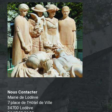
Nous Contacter
Mairie de Lodève
7 place de l'Hôtel de Ville
34700 Lodève