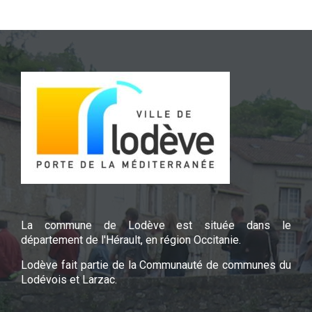
La commune de Lodève est située dans le
département de l'Hérault, en région Occitanie.
Lodève fait partie de la Communauté de communes du
Lodévois et Larzac.