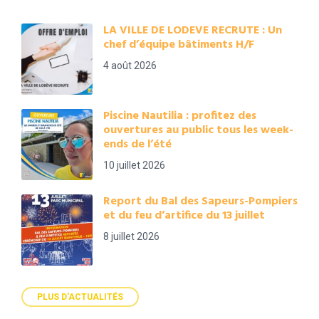
LA VILLE DE LODEVE RECRUTE : Un
chef d’équipe bâtiments H/F
4 août 2026
Piscine Nautilia : profitez des
ouvertures au public tous les week-
ends de l’été
10 juillet 2026
Report du Bal des Sapeurs-Pompiers
et du feu d’artifice du 13 juillet
8 juillet 2026
PLUS D'ACTUALITÉS