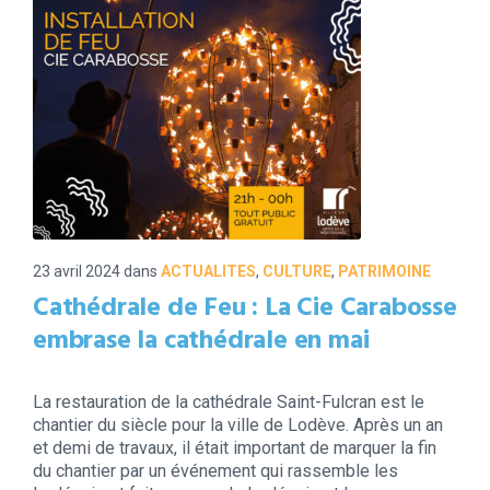
23 avril 2024
dans
ACTUALITES
,
CULTURE
,
PATRIMOINE
Cathédrale de Feu : La Cie Carabosse
embrase la cathédrale en mai
La restauration de la cathédrale Saint-Fulcran est le
chantier du siècle pour la ville de Lodève. Après un an
et demi de travaux, il était important de marquer la fin
du chantier par un événement qui rassemble les