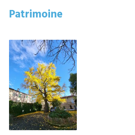
Patrimoine