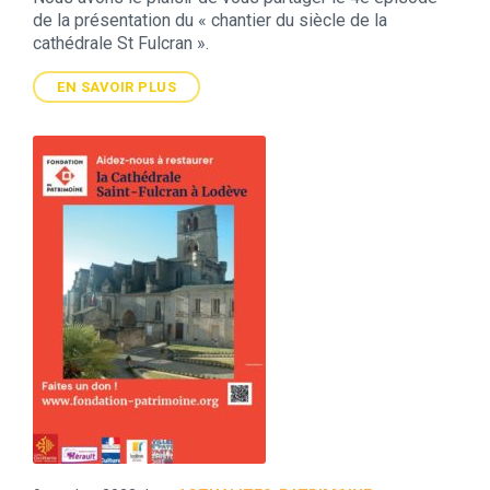
de la présentation du « chantier du siècle de la
cathédrale St Fulcran ».
EN SAVOIR PLUS