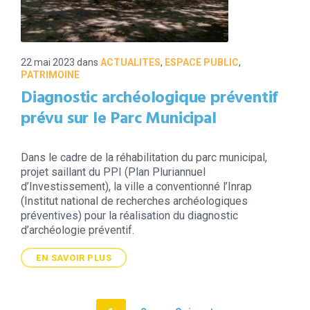
22 mai 2023
dans
ACTUALITES
,
ESPACE PUBLIC
,
PATRIMOINE
Diagnostic archéologique préventif
prévu sur le Parc Municipal
Dans le cadre de la réhabilitation du parc municipal,
projet saillant du PPI (Plan Pluriannuel
d’Investissement), la ville a conventionné l’Inrap
(Institut national de recherches archéologiques
préventives) pour la réalisation du diagnostic
d’archéologie préventif.
EN SAVOIR PLUS