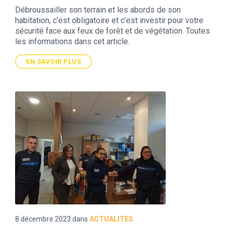
Débroussailler son terrain et les abords de son
habitation, c’est obligatoire et c’est investir pour votre
sécurité face aux feux de forêt et de végétation. Toutes
les informations dans cet article.
EN SAVOIR PLUS
8 décembre 2023
dans
ACTUALITES