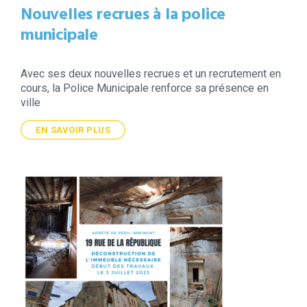
Nouvelles recrues à la police
municipale
Avec ses deux nouvelles recrues et un recrutement en
cours, la Police Municipale renforce sa présence en
ville
EN SAVOIR PLUS