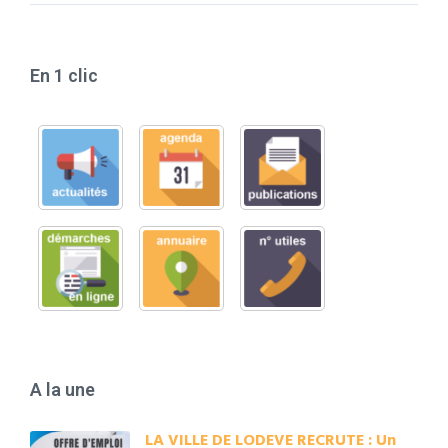
En 1 clic
A la une
LA VILLE DE LODEVE RECRUTE : Un