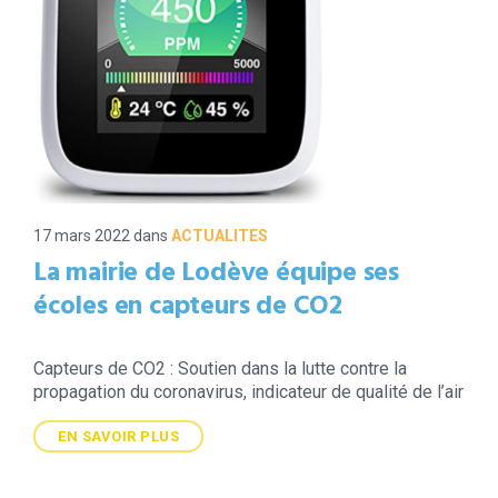
17 mars 2022
dans
ACTUALITES
La mairie de Lodève équipe ses
écoles en capteurs de CO2
Capteurs de CO2 : Soutien dans la lutte contre la
propagation du coronavirus, indicateur de qualité de l’air
EN SAVOIR PLUS