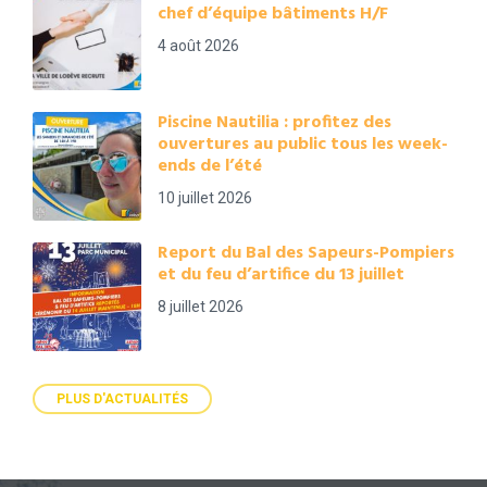
chef d’équipe bâtiments H/F
4 août 2026
Piscine Nautilia : profitez des
ouvertures au public tous les week-
ends de l’été
10 juillet 2026
Report du Bal des Sapeurs-Pompiers
et du feu d’artifice du 13 juillet
8 juillet 2026
PLUS D'ACTUALITÉS