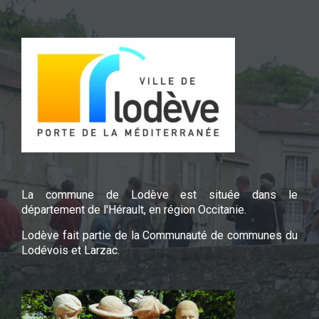
La commune de Lodève est située dans le
département de l'Hérault, en région Occitanie.
Lodève fait partie de la Communauté de communes du
Lodévois et Larzac.