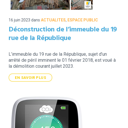
16 juin 2023
dans
ACTUALITES
,
ESPACE PUBLIC
Déconstruction de l’immeuble du 19
rue de la République
L’immeuble du 19 rue de la République, sujet d’un
arrêté de péril imminent le 01 février 2018, est voué à
la démolition courant juillet 2023.
EN SAVOIR PLUS