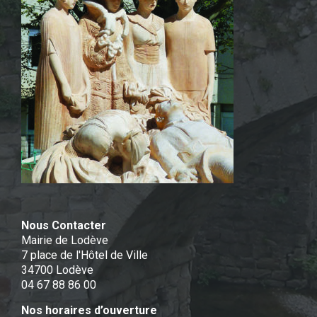
Nous Contacter
Mairie de Lodève
7 place de l'Hôtel de Ville
34700 Lodève
04 67 88 86 00
Nos horaires d’ouverture