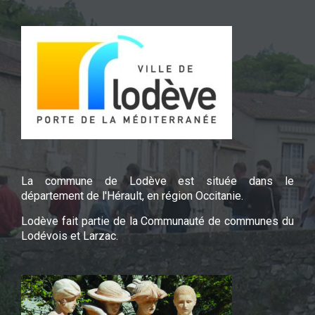
La commune de Lodève est située dans le
département de l'Hérault, en région Occitanie.
Lodève fait partie de la Communauté de communes du
Lodévois et Larzac.