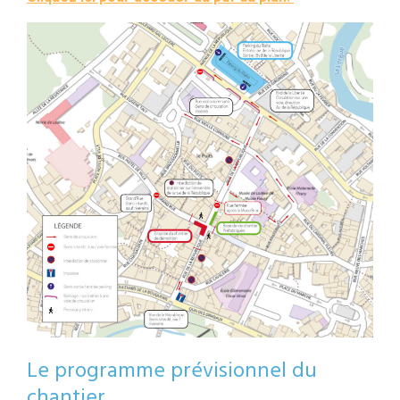
Le programme prévisionnel du
chantier