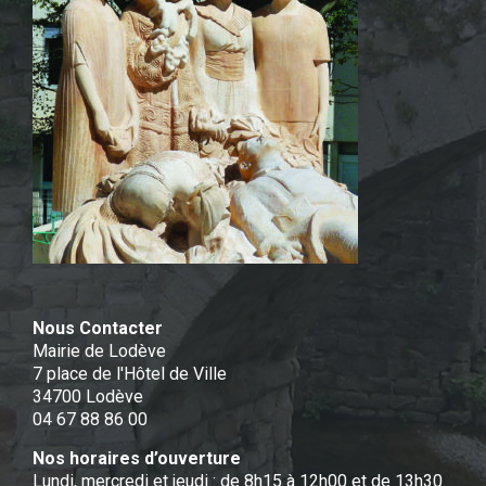
Nous Contacter
Mairie de Lodève
7 place de l'Hôtel de Ville
34700 Lodève
04 67 88 86 00
Nos horaires d’ouverture
Lundi, mercredi et jeudi : de 8h15 à 12h00 et de 13h30