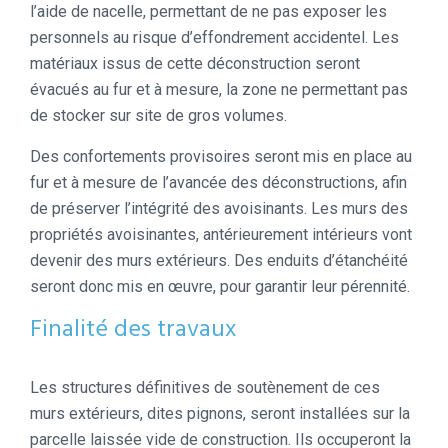
l’aide de nacelle, permettant de ne pas exposer les
personnels au risque d’effondrement accidentel. Les
matériaux issus de cette déconstruction seront
évacués au fur et à mesure, la zone ne permettant pas
de stocker sur site de gros volumes.
Des confortements provisoires seront mis en place au
fur et à mesure de l’avancée des déconstructions, afin
de préserver l’intégrité des avoisinants. Les murs des
propriétés avoisinantes, antérieurement intérieurs vont
devenir des murs extérieurs. Des enduits d’étanchéité
seront donc mis en œuvre, pour garantir leur pérennité.
Finalité des travaux
Les structures définitives de soutènement de ces
murs extérieurs, dites pignons, seront installées sur la
parcelle laissée vide de construction. Ils occuperont la