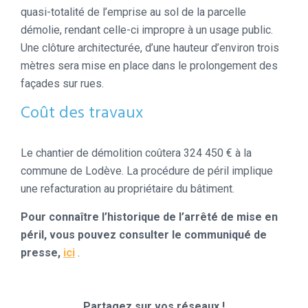
quasi-totalité de l’emprise au sol de la parcelle
démolie, rendant celle-ci impropre à un usage public.
Une clôture architecturée, d’une hauteur d’environ trois
mètres sera mise en place dans le prolongement des
façades sur rues.
Coût des travaux
Le chantier de démolition coûtera 324 450 € à la
commune de Lodève. La procédure de péril implique
une refacturation au propriétaire du bâtiment.
Pour connaître l’historique de l’arrêté de mise en
péril, vous pouvez consulter le communiqué de
presse,
ici
.
Partagez sur vos réseaux !