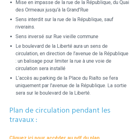
Mise en impasse de la rue de la République, du Quai
des Ormeaux jusqu’à la Grand’Rue
Sens interdit sur la rue de la République, sauf
riverains.
Sens inversé sur Rue vieille commune
Le boulevard de la Liberté aura un sens de
circulation, en direction de l’avenue de la République
: un balisage pour limiter la rue à une voie de
circulation sera installé
L’accès au parking de la Place du Rialto se fera
uniquement par l’avenue de la République. La sortie
sera sur le boulevard de la Liberté.
Plan de circulation pendant les
travaux :
Cliquez ici pour accéder au pdf du plan.