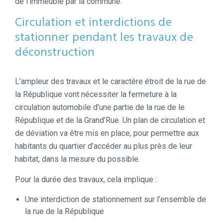
de l’immeuble par la commune.
Circulation et interdictions de
stationner pendant les travaux de
déconstruction
L’ampleur des travaux et le caractère étroit de la rue de
la République vont nécessiter la fermeture à la
circulation automobile d’une partie de la rue de le
République et de la Grand’Rue. Un plan de circulation et
de déviation va être mis en place, pour permettre aux
habitants du quartier d’accéder au plus près de leur
habitat, dans la mesure du possible.
Pour la durée des travaux, cela implique :
Une interdiction de stationnement sur l’ensemble de
la rue de la République