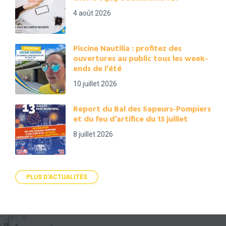
4 août 2026
Piscine Nautilia : profitez des
ouvertures au public tous les week-
ends de l’été
10 juillet 2026
Report du Bal des Sapeurs-Pompiers
et du feu d’artifice du 13 juillet
8 juillet 2026
PLUS D'ACTUALITÉS