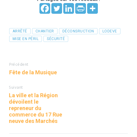
Tags
ARRÊTÉ
CHANTIER
DÉCONSRUCTION
LODEVE
MISE EN PÉRIL
SÉCURITÉ
Précédent
Fête de la Musique
Suivant
La ville et la Région
dévoilent le
repreneur du
commerce du 17 Rue
neuve des Marchés