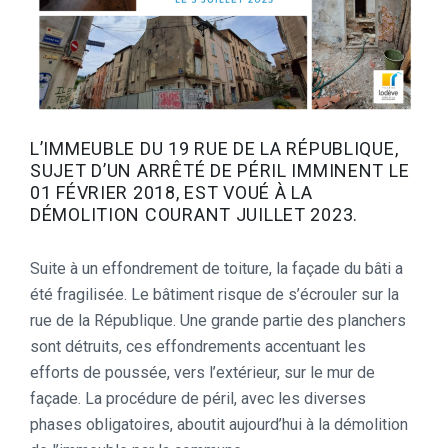
L’IMMEUBLE DU 19 RUE DE LA RÉPUBLIQUE,
SUJET D’UN ARRÊTÉ DE PÉRIL IMMINENT LE
01 FÉVRIER 2018, EST VOUÉ À LA
DÉMOLITION COURANT JUILLET 2023.
Suite à un effondrement de toiture, la façade du bâti a
été fragilisée. Le bâtiment risque de s’écrouler sur la
rue de la République. Une grande partie des planchers
sont détruits, ces effondrements accentuant les
efforts de poussée, vers l’extérieur, sur le mur de
façade. La procédure de péril, avec les diverses
phases obligatoires, aboutit aujourd’hui à la démolition