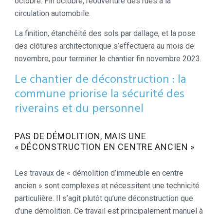
octobre. Fin octobre, réouverture des rues à la
circulation automobile.
La finition, étanchéité des sols par dallage, et la pose
des clôtures architectonique s’effectuera au mois de
novembre, pour terminer le chantier fin novembre 2023.
Le chantier de déconstruction : la
commune priorise la sécurité des
riverains et du personnel
PAS DE DÉMOLITION, MAIS UNE
« DÉCONSTRUCTION EN CENTRE ANCIEN »
Les travaux de « démolition d’immeuble en centre
ancien » sont complexes et nécessitent une technicité
particulière. Il s’agit plutôt qu’une déconstruction que
d’une démolition. Ce travail est principalement manuel à