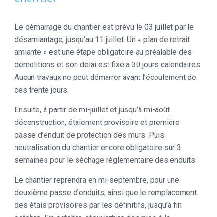
Le démarrage du chantier est prévu le 03 juillet par le
désamiantage, jusqu’au 11 juillet. Un « plan de retrait
amiante » est une étape obligatoire au préalable des
démolitions et son délai est fixé à 30 jours calendaires.
Aucun travaux ne peut démarrer avant l’écoulement de
ces trente jours.
Ensuite, à partir de mi-juillet et jusqu’à mi-août,
déconstruction, étaiement provisoire et première
passe d’enduit de protection des murs. Puis
neutralisation du chantier encore obligatoire sur 3
semaines pour le séchage réglementaire des enduits.
Le chantier reprendra en mi-septembre, pour une
deuxième passe d’enduits, ainsi que le remplacement
des étais provisoires par les définitifs, jusqu’à fin