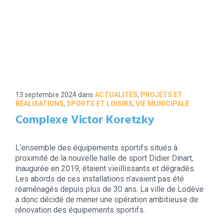
13 septembre 2024
dans
ACTUALITES
,
PROJETS ET
RÉALISATIONS
,
SPORTS ET LOISIRS
,
VIE MUNICIPALE
Complexe Victor Koretzky
L’ensemble des équipements sportifs situés à
proximité de la nouvelle halle de sport Didier Dinart,
inaugurée en 2019, étaient vieillissants et dégradés.
Les abords de ces installations n’avaient pas été
réaménagés depuis plus de 30 ans. La ville de Lodève
a donc décidé de mener une opération ambitieuse de
rénovation des équipements sportifs.