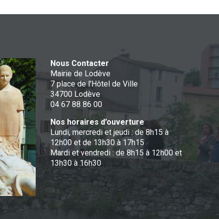
Nous Contacter
Mairie de Lodève
7 place de l'Hôtel de Ville
34700 Lodève
04 67 88 86 00
Nos horaires d’ouverture
Lundi, mercredi et jeudi : de 8h15 à
12h00 et de 13h30 à 17h15
Mardi et vendredi : de 8h15 à 12h00 et
13h30 à 16h30