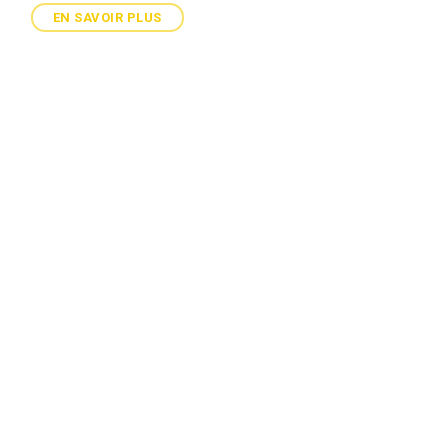
EN SAVOIR PLUS