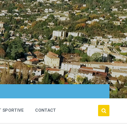
T SPORTIVE
CONTACT