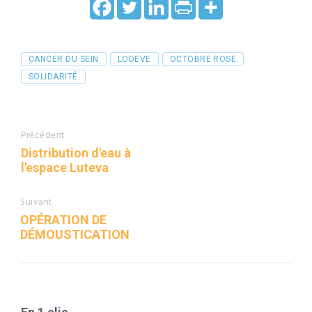
Tags
CANCER DU SEIN
LODEVE
OCTOBRE ROSE
SOLIDARITÉ
Précédent
Distribution d'eau à
l'espace Luteva
Suivant
OPÉRATION DE
DÉMOUSTICATION