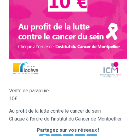
Vente de parapluie
10€
Au profit de la lutte contre le cancer du sein
Chaque à l’ordre de l’institut du Cancer de Montpellier
Partagez sur vos réseaux !