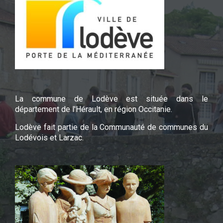
La commune de Lodève est située dans le
département de l'Hérault, en région Occitanie.
Lodève fait partie de la Communauté de communes du
Lodévois et Larzac.