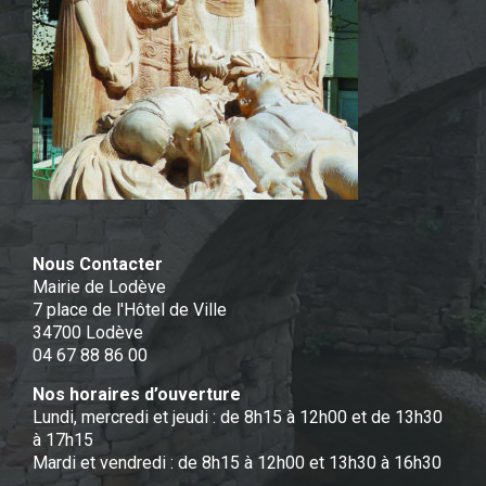
Nous Contacter
Mairie de Lodève
7 place de l'Hôtel de Ville
34700 Lodève
04 67 88 86 00
Nos horaires d’ouverture
Lundi, mercredi et jeudi : de 8h15 à 12h00 et de 13h30
à 17h15
Mardi et vendredi : de 8h15 à 12h00 et 13h30 à 16h30