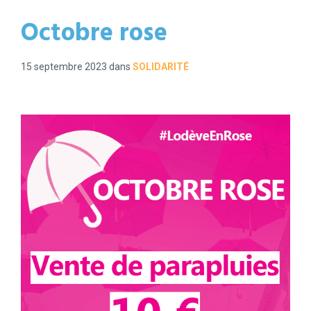
Octobre rose
15 septembre 2023
dans
SOLIDARITÉ