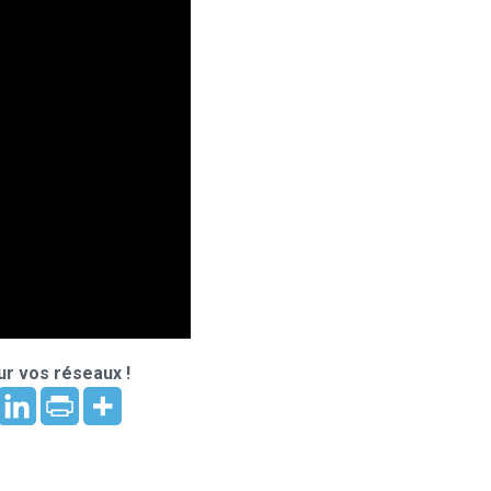
r vos réseaux !