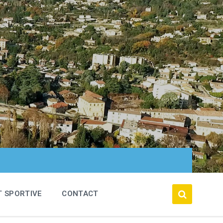
T SPORTIVE
CONTACT