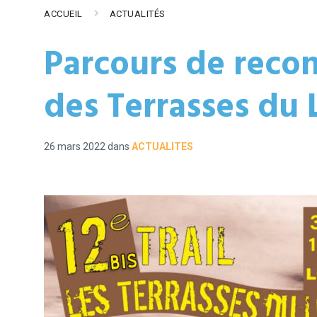
ACCUEIL
ACTUALITÉS
Parcours de recon
des Terrasses du
26 mars 2022
dans
ACTUALITES