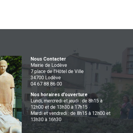
Nous Contacter
Mairie de Lodève
7 place de l'Hôtel de Ville
34700 Lodève
04 67 88 86 00
Nos horaires d’ouverture
Lundi, mercredi et jeudi : de 8h15 à
12h00 et de 13h30 à 17h15
Mardi et vendredi : de 8h15 à 12h00 et
13h30 à 16h30