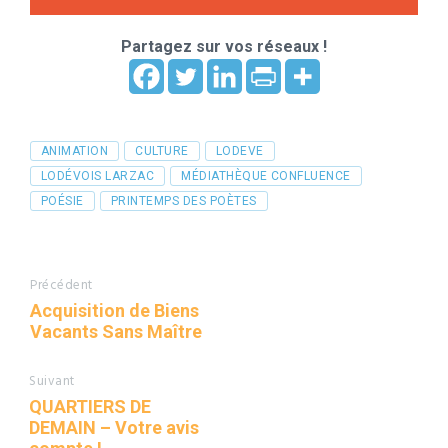
Partagez sur vos réseaux !
Tags
ANIMATION
CULTURE
LODEVE
LODÉVOIS LARZAC
MÉDIATHÈQUE CONFLUENCE
POÉSIE
PRINTEMPS DES POÈTES
Précédent
Acquisition de Biens
Vacants Sans Maître
Suivant
QUARTIERS DE
DEMAIN – Votre avis