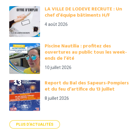
LA VILLE DE LODEVE RECRUTE : Un
chef d’équipe bâtiments H/F
4 août 2026
Piscine Nautilia : profitez des
ouvertures au public tous les week-
ends de l’été
10 juillet 2026
Report du Bal des Sapeurs-Pompiers
et du feu d’artifice du 13 juillet
8 juillet 2026
PLUS D'ACTUALITÉS