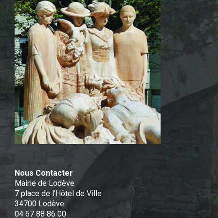
Nous Contacter
Mairie de Lodève
7 place de l'Hôtel de Ville
34700 Lodève
04 67 88 86 00