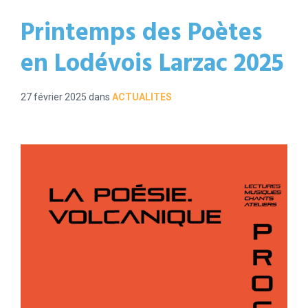
Printemps des Poètes
en Lodévois Larzac 2025
27 février 2025
dans
ACTUALITES