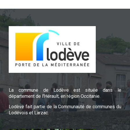
La commune de Lodève est située dans le
département de l'Hérault, en région Occitanie.
Lodève fait partie de la Communauté de communes du
Lodévois et Larzac.