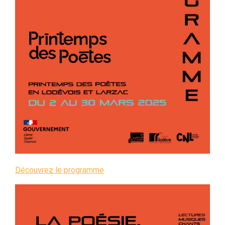
Découvrez le programme