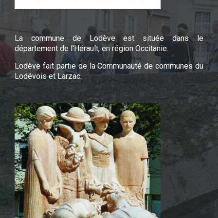
La commune de Lodève est située dans le
département de l'Hérault, en région Occitanie.
Lodève fait partie de la Communauté de communes du
Lodévois et Larzac.