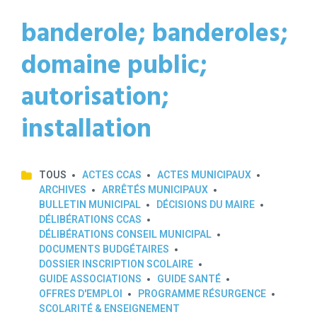
banderole; banderoles;
domaine public;
autorisation;
installation
TOUS
ACTES CCAS
ACTES MUNICIPAUX
ARCHIVES
ARRÊTÉS MUNICIPAUX
BULLETIN MUNICIPAL
DÉCISIONS DU MAIRE
DÉLIBÉRATIONS CCAS
DÉLIBÉRATIONS CONSEIL MUNICIPAL
DOCUMENTS BUDGÉTAIRES
DOSSIER INSCRIPTION SCOLAIRE
GUIDE ASSOCIATIONS
GUIDE SANTÉ
OFFRES D'EMPLOI
PROGRAMME RÉSURGENCE
SCOLARITÉ & ENSEIGNEMENT