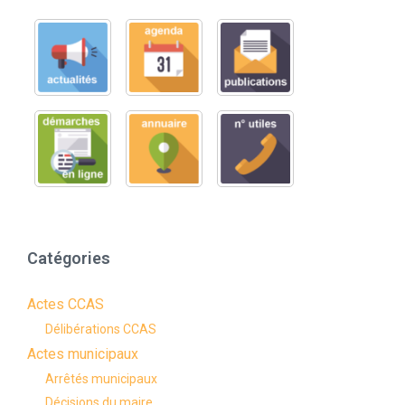
Catégories
Actes CCAS
Délibérations CCAS
Actes municipaux
Arrêtés municipaux
Décisions du maire