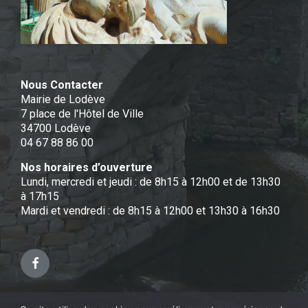
Nous Contacter
Mairie de Lodève
7 place de l'Hôtel de Ville
34700 Lodève
04 67 88 86 00
Nos horaires d’ouverture
Lundi, mercredi et jeudi : de 8h15 à 12h00 et de 13h30
à 17h15
Mardi et vendredi : de 8h15 à 12h00 et 13h30 à 16h30
Facebook