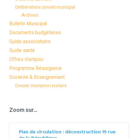
Délibérations conseil municipal
Archives
Bulletin Municipal
Documents budgétaires
Guide associations
Guide santé
Offres d'emploi
Programme Résurgence
Scolarité & Enseignement
Dossier inscription scolaire
Zoom sur…
Plan de circulation : déconstruction 19 rue