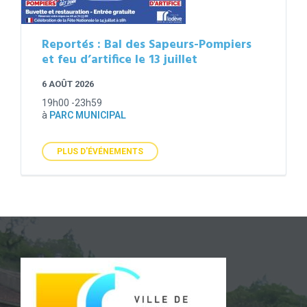
Reportés : Bal des Sapeurs-Pompiers
et feu d’artifice le 13 juillet
6 AOÛT 2026
19h00 -23h59
à
PARC MUNICIPAL
PLUS D'ÉVÉNEMENTS