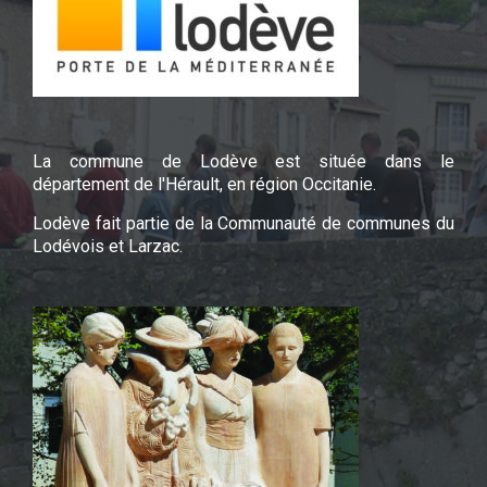
La commune de Lodève est située dans le
département de l'Hérault, en région Occitanie.
Lodève fait partie de la Communauté de communes du
Lodévois et Larzac.