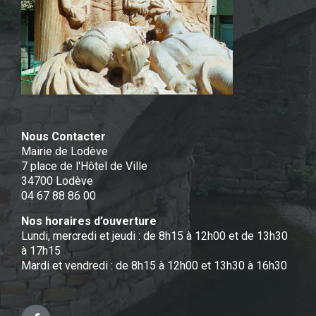
Nous Contacter
Mairie de Lodève
7 place de l'Hôtel de Ville
34700 Lodève
04 67 88 86 00
Nos horaires d’ouverture
Lundi, mercredi et jeudi : de 8h15 à 12h00 et de 13h30
à 17h15
Mardi et vendredi : de 8h15 à 12h00 et 13h30 à 16h30