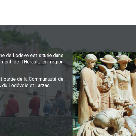
e de Lodève est située dans
ement de l'Hérault, en région
it partie de la Communauté de
du Lodévois et Larzac.