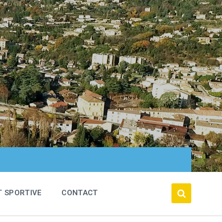
T SPORTIVE
CONTACT