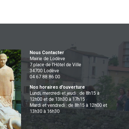
Nous Contacter
Mairie de Lodève
7 place de l'Hôtel de Ville
34700 Lodève
04 67 88 86 00
Nos horaires d’ouverture
Lundi, mercredi et jeudi : de 8h15 à
12h00 et de 13h30 à 17h15
Mardi et vendredi : de 8h15 à 12h00 et
13h30 à 16h30